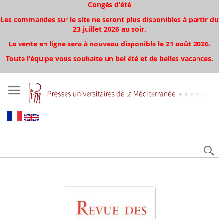
Congés d'été
Les commandes sur le site ne seront plus disponibles à partir du
23 juillet 2026 au soir.
La vente en ligne sera à nouveau disponible le 21 août 2026.
Toute l'équipe vous souhaite un bel été et de belles vacances.
Aller
à
la
fin
de
la