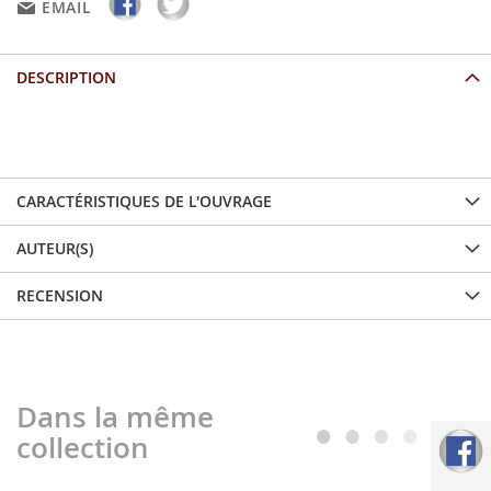
EMAIL
DESCRIPTION
...
CARACTÉRISTIQUES DE L'OUVRAGE
AUTEUR(S)
RECENSION
Dans la même
collection