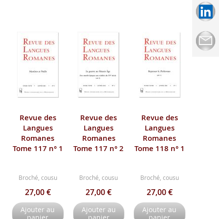
Revue des
Revue des
Revue des
Langues
Langues
Langues
Romanes
Romanes
Romanes
Tome 117 n° 1
Tome 117 n° 2
Tome 118 n° 1
Broché, cousu
Broché, cousu
Broché, cousu
27,00 €
27,00 €
27,00 €
Ajouter au
Ajouter au
Ajouter au
panier
panier
panier