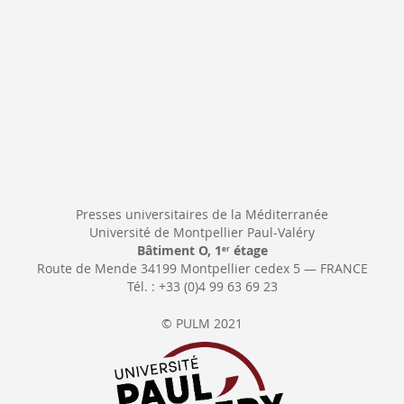
Presses universitaires de la Méditerranée
Université de Montpellier Paul-Valéry
Bâtiment O, 1
étage
er
Route de Mende 34199 Montpellier cedex 5 — FRANCE
Tél. : +33 (0)4 99 63 69 23
© PULM 2021