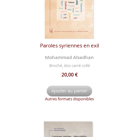
Paroles syriennes en exil
Mohammad Alsadhan
Broché, dos carré collé
20,00 €
Ajouter au panier
Autres formats disponibles