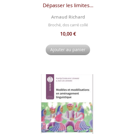
Dépasser les limites…
Arnaud Richard
Broché, dos carré collé
10,00 €
Ajouter au panier