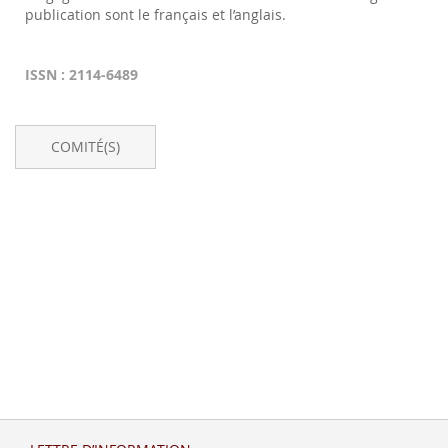
publication sont le français et l’anglais.
ISSN : 2114-6489
COMITÉ(S)