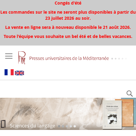
Congés d'été
Les commandes sur le site ne seront plus disponibles à partir du
23 juillet 2026 au soir.
La vente en ligne sera à nouveau disponible le 21 août 2026.
Toute l'équipe vous souhaite un bel été et de belles vacances.