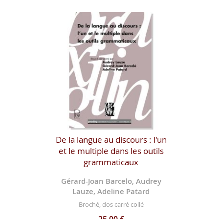
De la langue au discours : l'un
et le multiple dans les outils
grammaticaux
Gérard-Joan Barcelo, Audrey
Lauze, Adeline Patard
Broché, dos carré collé