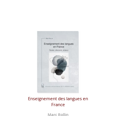
Enseignement des langues en
France
Marc Rollin