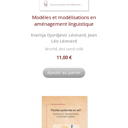
Modèles et modélisations en
aménagement linguistique
Ksenija Djordjevic Léonard, Jean
Léo Léonard
Broché, dos carré collé
11,00 €
Ajouter au panier