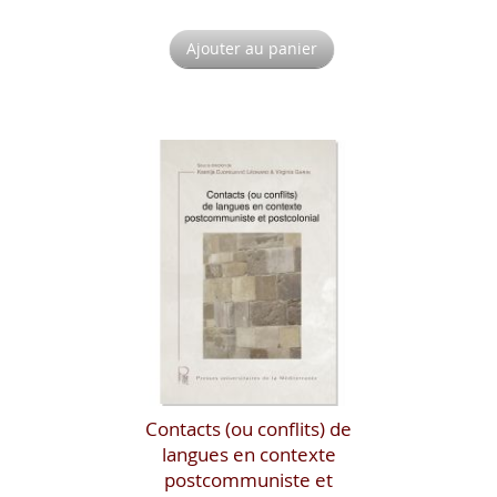
Ajouter au panier
Contacts (ou conflits) de
langues en contexte
postcommuniste et