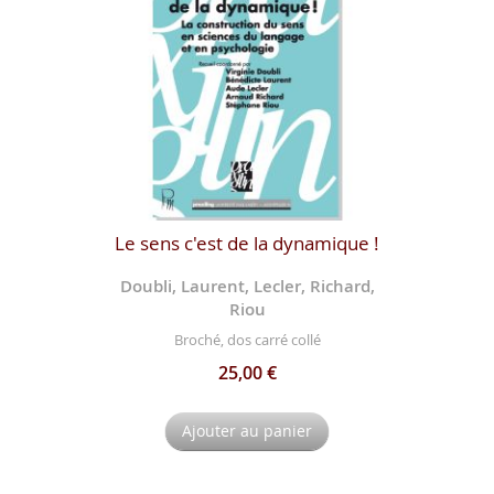
Le sens c'est de la dynamique !
Doubli, Laurent, Lecler, Richard,
Riou
Broché, dos carré collé
25,00 €
Ajouter au panier