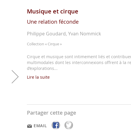
Musique et cirque
Une relation féconde
Philippe Goudard, Yvan Nommick
Collection
« Cirque »
Cirque et musique sont intimement liés et contribue
multimodales dont les interconnexions offrent à la 
d’explorations...
Lire la suite
Partager cette page
EMAIL