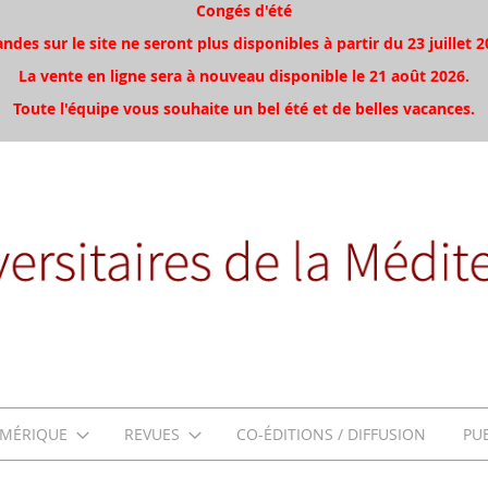
Congés d'été
es sur le site ne seront plus disponibles à partir du 23 juillet 2
La vente en ligne sera à nouveau disponible le 21 août 2026.
Toute l'équipe vous souhaite un bel été et de belles vacances.
MÉRIQUE
REVUES
CO-ÉDITIONS / DIFFUSION
PU