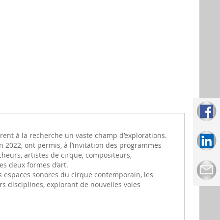
rent à la recherche un vaste champ d’explorations.
en 2022, ont permis, à l’invitation des programmes
cheurs, artistes de cirque, compositeurs,
ces deux formes d’art.
es espaces sonores du cirque contemporain, les
 disciplines, explorant de nouvelles voies