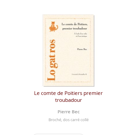
Le comte de Poitiers premier
troubadour
Pierre Bec
Broché, dos carré collé