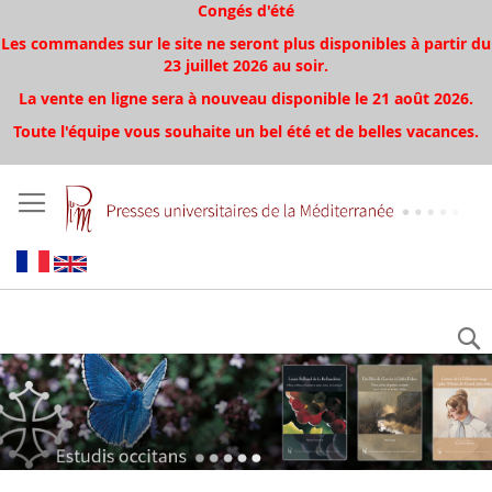
Congés d'été
Les commandes sur le site ne seront plus disponibles à partir du
23 juillet 2026 au soir.
La vente en ligne sera à nouveau disponible le 21 août 2026.
Toute l'équipe vous souhaite un bel été et de belles vacances.