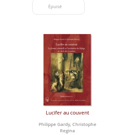
Épuisé
Lucifer au couvent
Philippe Gardy, Christophe
Regina