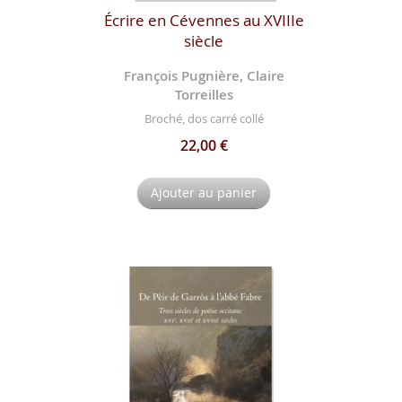
Écrire en Cévennes au XVIIIe
siècle
François Pugnière, Claire
Torreilles
Broché, dos carré collé
22,00 €
Ajouter au panier