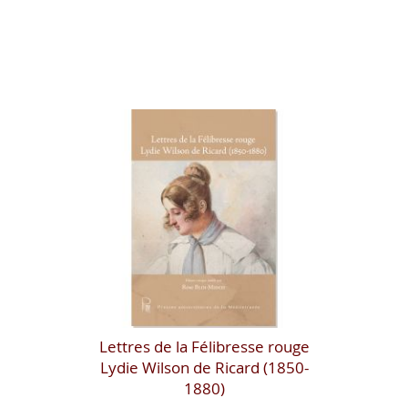
Lettres de la Félibresse rouge
Lydie Wilson de Ricard (1850-
1880)