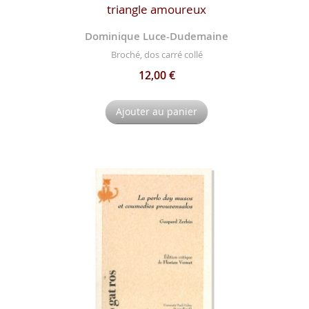
triangle amoureux
Dominique Luce-Dudemaine
Broché, dos carré collé
12,00 €
Ajouter au panier