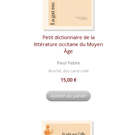
Petit dictionnaire de la
littérature occitane du Moyen
Âge
Paul Fabre
Broché, dos carré collé
15,00 €
Ajouter au panier