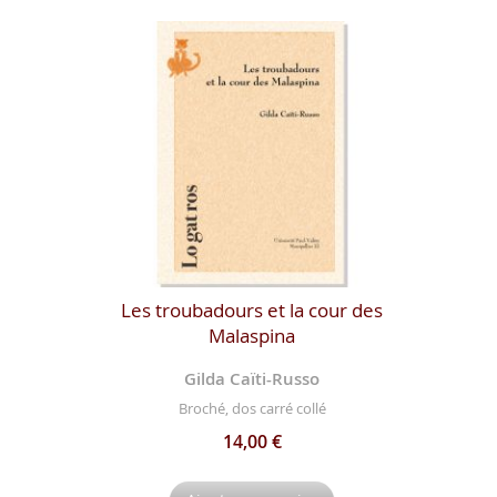
Les troubadours et la cour des
Malaspina
Gilda Caïti-Russo
Broché, dos carré collé
14,00 €