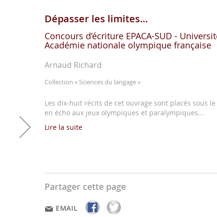
Dépasser les limites…
Concours d’écriture EPACA-SUD - Universit
Académie nationale olympique française
Arnaud Richard
Collection
« Sciences du langage »
Les dix-huit récits de cet ouvrage sont placés sous 
en écho aux jeux olympiques et paralympiques...
Lire la suite
Partager cette page
EMAIL