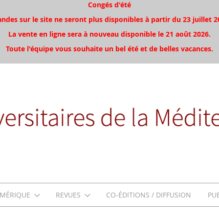
Congés d'été
es sur le site ne seront plus disponibles à partir du 23 juillet 2
La vente en ligne sera à nouveau disponible le 21 août 2026.
Toute l'équipe vous souhaite un bel été et de belles vacances.
MÉRIQUE
REVUES
CO-ÉDITIONS / DIFFUSION
PU