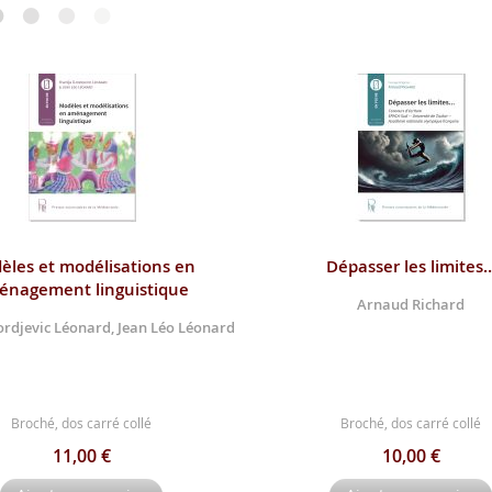
èles et modélisations en
Dépasser les limites
énagement linguistique
Arnaud Richard
ordjevic Léonard, Jean Léo Léonard
Broché, dos carré collé
Broché, dos carré collé
11,00 €
10,00 €