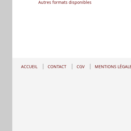
Autres formats disponibles
ACCUEIL
CONTACT
CGV
MENTIONS LÉGAL