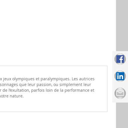
ux jeux olympiques et paralympiques. Les autrices
ersonnages que leur passion, ou simplement leur
 de l’exultation, parfois loin de la performance et
notre nature.