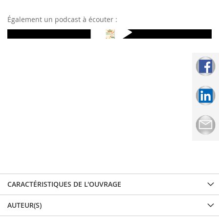
Également un podcast à écouter :
CARACTÉRISTIQUES DE L'OUVRAGE
AUTEUR(S)