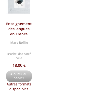
Enseignement
des langues
en France
Marc Rollin
Broché, dos carré
collé
18,00 €
Ajouter au
panier
Autres formats
disponibles