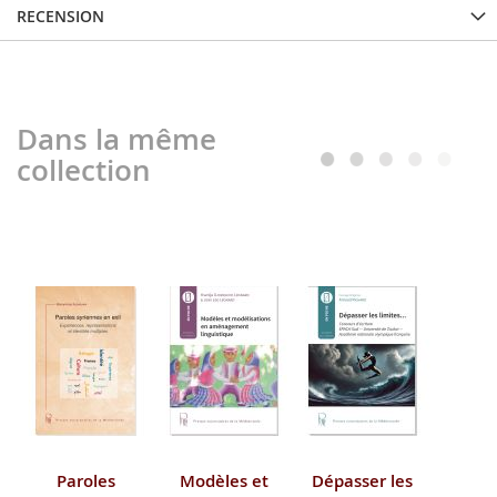
RECENSION
Dans la même
collection
Paroles
Modèles et
Dépasser les