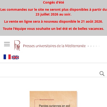
Congés d'été
Les commandes sur le site ne seront plus disponibles à partir du
23 juillet 2026 au soir.
La vente en ligne sera à nouveau disponible le 21 août 2026.
Toute l'équipe vous souhaite un bel été et de belles vacances.
Aller
à
la
fin
de
la