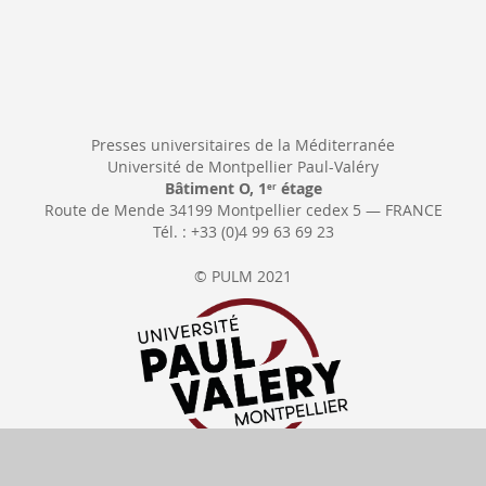
Presses universitaires de la Méditerranée
Université de Montpellier Paul-Valéry
Bâtiment O, 1
étage
er
Route de Mende 34199 Montpellier cedex 5 — FRANCE
Tél. : +33 (0)4 99 63 69 23
© PULM 2021