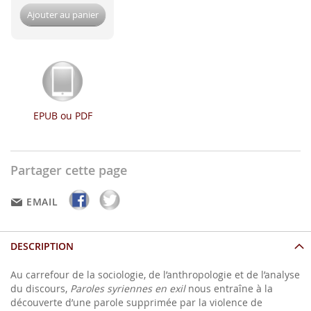
Ajouter au panier
EPUB ou PDF
Partager cette page
EMAIL
DESCRIPTION
Au carrefour de la sociologie, de l’anthropologie et de l’analyse
du discours,
Paroles syriennes en exil
nous entraîne à la
découverte d’une parole supprimée par la violence de