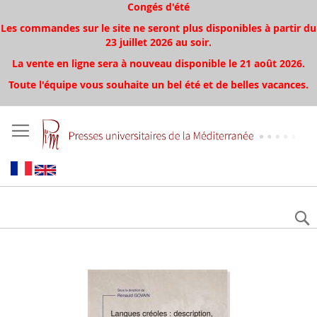
Congés d'été
Les commandes sur le site ne seront plus disponibles à partir du
23 juillet 2026 au soir.
La vente en ligne sera à nouveau disponible le 21 août 2026.
Toute l'équipe vous souhaite un bel été et de belles vacances.
Aller
à
la
fin
de
la