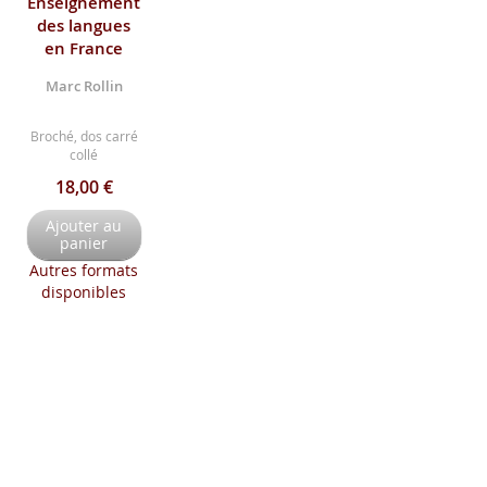
Enseignement
des langues
en France
Marc Rollin
Broché, dos carré
collé
18,00 €
Ajouter au
panier
Autres formats
disponibles