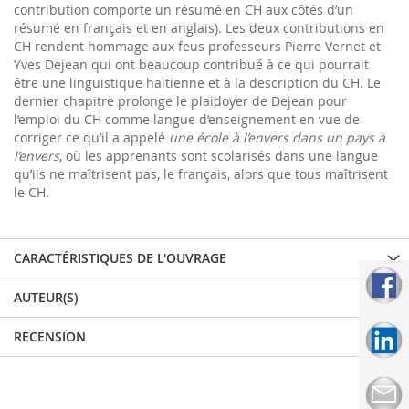
contribution comporte un résumé en CH aux côtés d’un
résumé en français et en anglais). Les deux contributions en
CH rendent hommage aux feus professeurs Pierre Vernet et
Yves Dejean qui ont beaucoup contribué à ce qui pourrait
être une linguistique haïtienne et à la description du CH. Le
dernier chapitre prolonge le plaidoyer de Dejean pour
l’emploi du CH comme langue d’enseignement en vue de
corriger ce qu’il a appelé
une école à l’envers dans un pays à
l’envers
, où les apprenants sont scolarisés dans une langue
qu’ils ne maîtrisent pas, le français, alors que tous maîtrisent
le CH.
CARACTÉRISTIQUES DE L'OUVRAGE
AUTEUR(S)
RECENSION