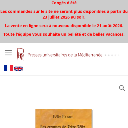
Congés d'été
Les commandes sur le site ne seront plus disponibles à partir du
23 juillet 2026 au soir.
La vente en ligne sera à nouveau disponible le 21 août 2026.
Toute l'équipe vous souhaite un bel été et de belles vacances.
Aller
à
la
fin
de
la