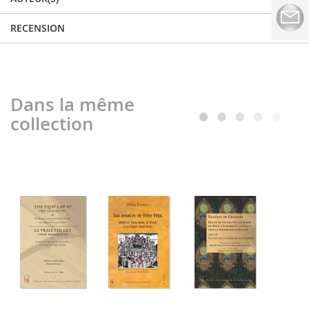
RECENSION
Dans la même
collection