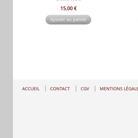
15,00 €
Ajouter au panier
ACCUEIL
CONTACT
CGV
MENTIONS LÉGAL