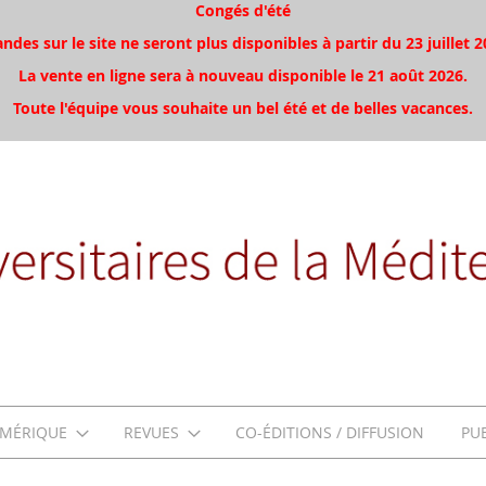
Congés d'été
es sur le site ne seront plus disponibles à partir du 23 juillet 2
La vente en ligne sera à nouveau disponible le 21 août 2026.
Toute l'équipe vous souhaite un bel été et de belles vacances.
MÉRIQUE
REVUES
CO-ÉDITIONS / DIFFUSION
PU