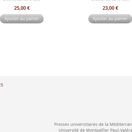
25,00 €
23,00 €
Ajouter au panier
Ajouter au panier
ES
Presses universitaires de la Méditerra
Université de Montpellier Paul-Valér