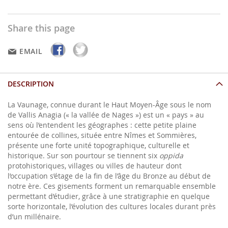
Share this page
EMAIL
DESCRIPTION
La Vaunage, connue durant le Haut Moyen-Âge sous le nom
de Vallis Anagia (« la vallée de Nages ») est un « pays » au
sens où l’entendent les géographes : cette petite plaine
entourée de collines, située entre Nîmes et Sommières,
présente une forte unité topographique, culturelle et
historique. Sur son pourtour se tiennent six
oppida
protohistoriques, villages ou villes de hauteur dont
l’occupation s’étage de la fin de l’âge du Bronze au début de
notre ère. Ces gisements forment un remarquable ensemble
permettant d’étudier, grâce à une stratigraphie en quelque
sorte horizontale, l’évolution des cultures locales durant près
d’un millénaire.