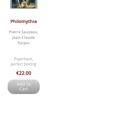
Philomythia
Pierre Sauzeau,
Jean-Claude
Turpin
Paperback,
perfect binding
€22.00
Add to
Cart