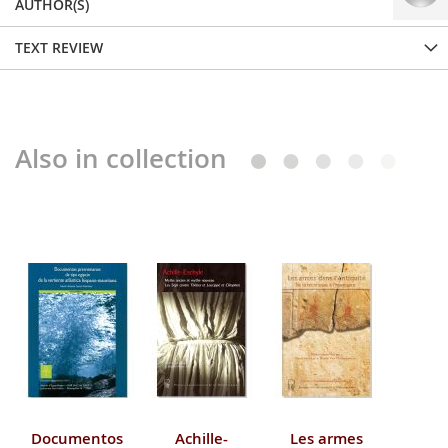
AUTHOR(S)
TEXT REVIEW
Also in collection
Documentos
Achille-
Les armes