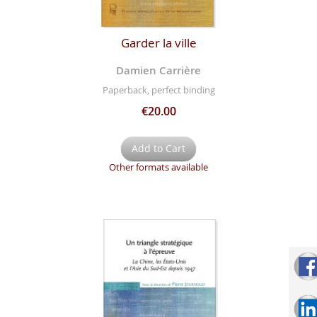
Garder la ville
Damien Carrière
Paperback, perfect binding
€20.00
Add to Cart
Other formats available