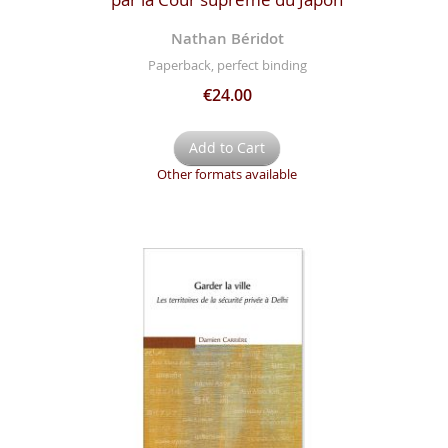
Nathan Béridot
Paperback, perfect binding
€24.00
Add to Cart
Other formats available