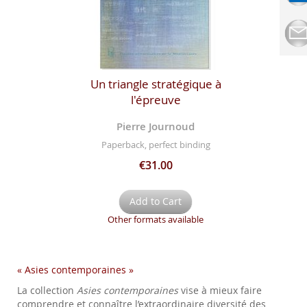
Un triangle stratégique à
l'épreuve
Pierre Journoud
Paperback, perfect binding
€31.00
Add to Cart
Other formats available
« Asies contemporaines »
La collection
Asies contemporaines
vise à mieux faire
comprendre et connaître l’extraordinaire diversité des