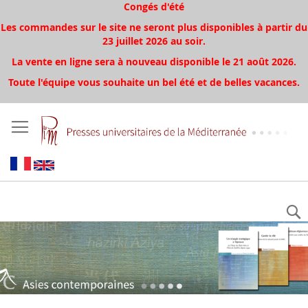
Congés d'été
Les commandes sur le site ne seront plus disponibles à partir du
23 juillet 2026 au soir.
La vente en ligne sera à nouveau disponible le 21 août 2026.
Toute l'équipe vous souhaite un bel été et de belles vacances.