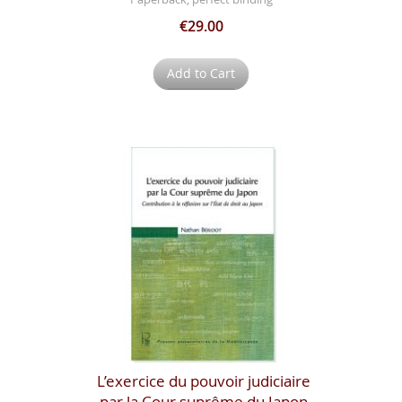
€29.00
Add to Cart
L’exercice du pouvoir judiciaire
par la Cour suprême du Japon