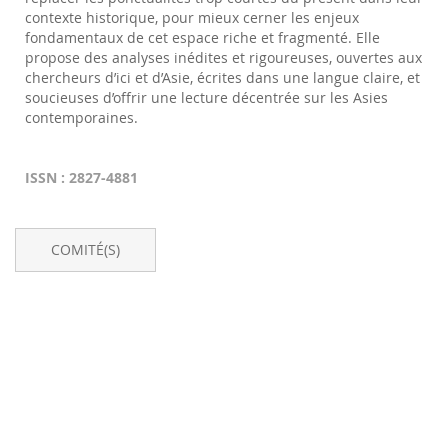
contexte historique, pour mieux cerner les enjeux
fondamentaux de cet espace riche et fragmenté. Elle
propose des analyses inédites et rigoureuses, ouvertes aux
chercheurs d’ici et d’Asie, écrites dans une langue claire, et
soucieuses d’offrir une lecture décentrée sur les Asies
contemporaines.
ISSN : 2827-4881
COMITÉ(S)