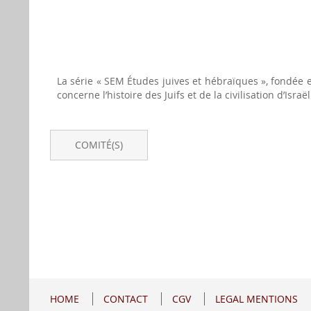
La série « SEM Études juives et hébraïques », fondée e
concerne l’histoire des Juifs et de la civilisation d’Israël
COMITÉ(S)
HOME
CONTACT
CGV
LEGAL MENTIONS