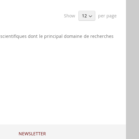
Show
per page
x scientifiques dont le principal domaine de recherches
NEWSLETTER