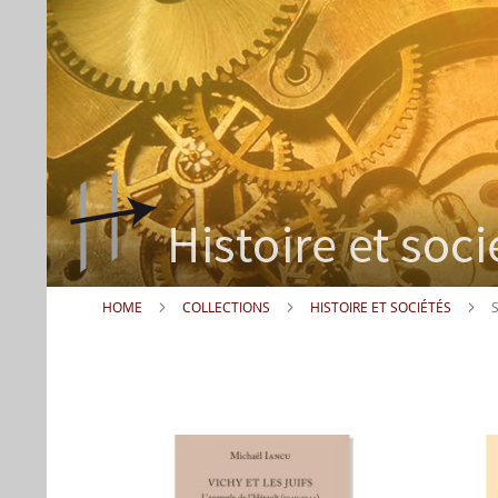
HOME
COLLECTIONS
HISTOIRE ET SOCIÉTÉS