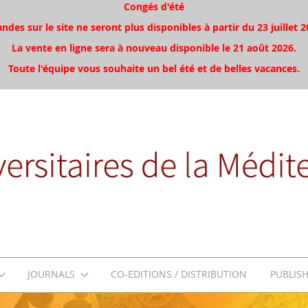
Congés d'été
es sur le site ne seront plus disponibles à partir du 23 juillet 2
La vente en ligne sera à nouveau disponible le 21 août 2026.
Toute l'équipe vous souhaite un bel été et de belles vacances.
JOURNALS
CO-EDITIONS / DISTRIBUTION
PUBLIS