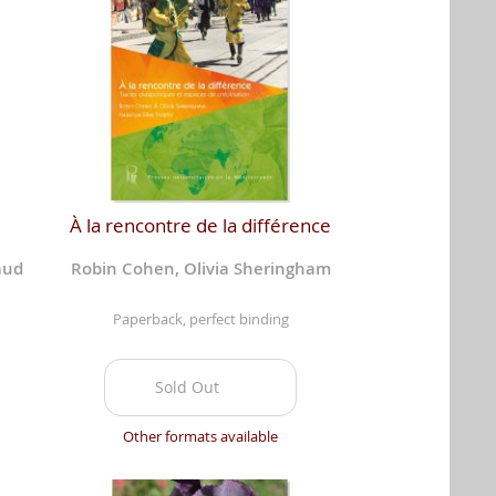
À la rencontre de la différence
aud
Robin Cohen, Olivia Sheringham
Paperback, perfect binding
Sold Out
Other formats available