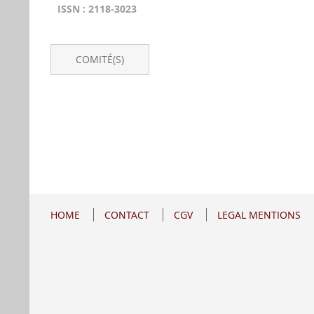
ISSN : 2118-3023
COMITÉ(S)
HOME
CONTACT
CGV
LEGAL MENTIONS