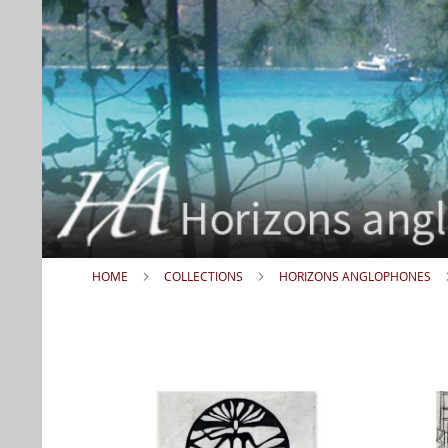
HOME
COLLECTIONS
HORIZONS ANGLOPHONES