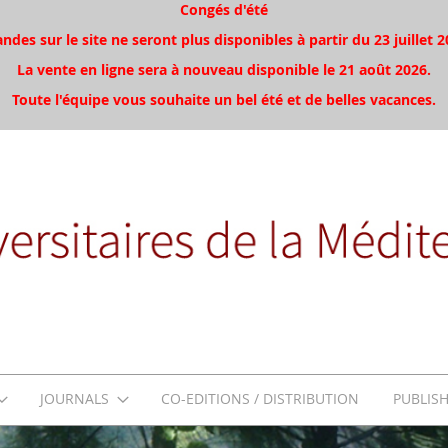
Congés d'été
es sur le site ne seront plus disponibles à partir du 23 juillet 2
La vente en ligne sera à nouveau disponible le 21 août 2026.
Toute l'équipe vous souhaite un bel été et de belles vacances.
JOURNALS
CO-EDITIONS / DISTRIBUTION
PUBLIS