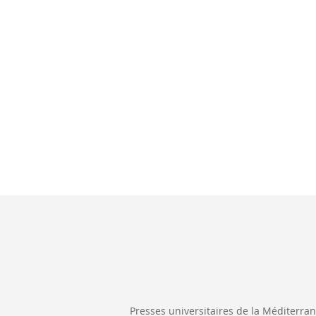
Presses universitaires de la Méditerra