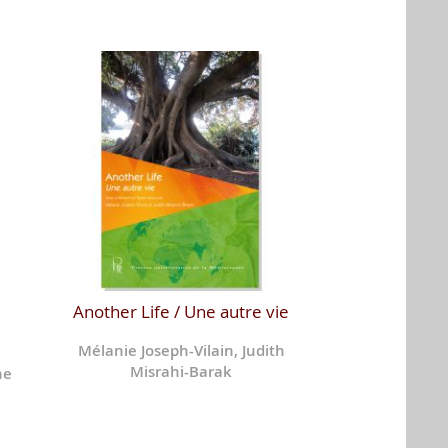
Another Life / Une autre vie
Mélanie Joseph-Vilain, Judith
Misrahi-Barak
ne