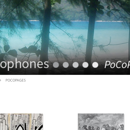
POCOPAGES