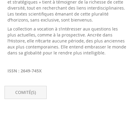
et stratégiques » tient à témoigner de la richesse de cette
diversité, tout en recherchant des liens interdisciplinaires.
Les textes scientifiques émanant de cette pluralité
d’horizons, sans exclusive, sont bienvenus.
La collection a vocation à s’intéresser aux questions les
plus actuelles, comme à la prospective. Ancrée dans
l’Histoire, elle n’écarte aucune période, des plus anciennes
aux plus contemporaines. Elle entend embrasser le monde
dans sa globalité pour le rendre plus intelligible.
ISSN : 2649-745X
COMITÉ(S)