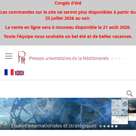
Congés d'été
Les commandes sur le site ne seront plus disponibles à partir du
23 juillet 2026 au soir.
La vente en ligne sera à nouveau disponible le 21 août 2026.
Toute l'équipe vous souhaite un bel été et de belles vacances.