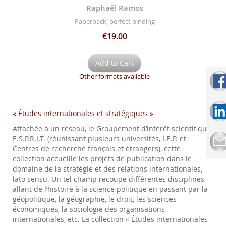
Raphaël Ramos
Paperback, perfect binding
€19.00
Add to Cart
Other formats available
« Études internationales et stratégiques »
Attachée à un réseau, le Groupement d’intérêt scientifique
E.S.P.R.I.T. (réunissant plusieurs universités, I.E.P. et
Centres de recherche français et étrangers), cette
collection accueille les projets de publication dans le
domaine de la stratégie et des relations internationales,
lato sensu. Un tel champ recoupe différentes disciplines
allant de l’histoire à la science politique en passant par la
géopolitique, la géographie, le droit, les sciences
économiques, la sociologie des organisations
internationales, etc. La collection « Études internationales