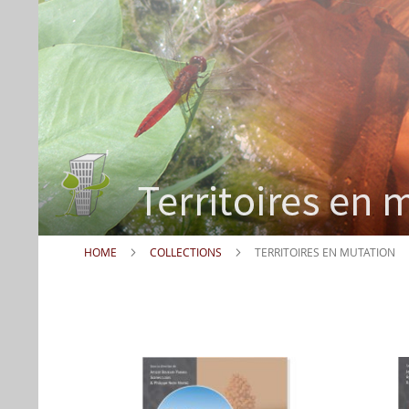
HOME
COLLECTIONS
TERRITOIRES EN MUTATION