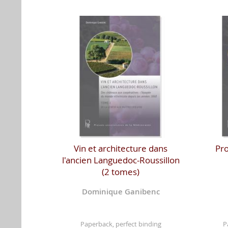
Vin et architecture dans
Pro
l'ancien Languedoc-Roussillon
(2 tomes)
Dominique Ganibenc
Paperback, perfect binding
P