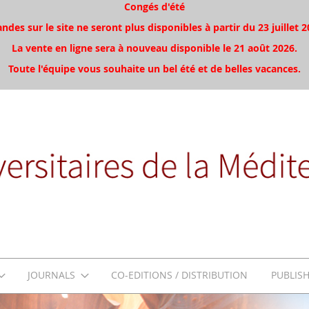
Congés d'été
es sur le site ne seront plus disponibles à partir du 23 juillet 2
La vente en ligne sera à nouveau disponible le 21 août 2026.
Toute l'équipe vous souhaite un bel été et de belles vacances.
JOURNALS
CO-EDITIONS / DISTRIBUTION
PUBLIS