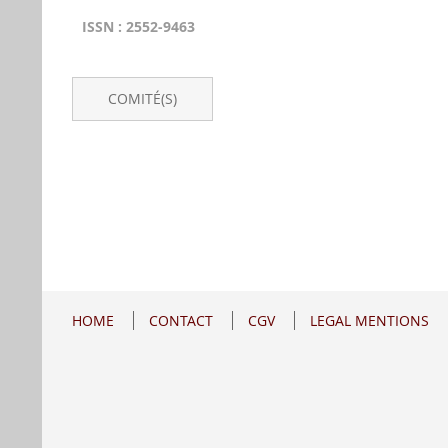
ISSN : 2552-9463
COMITÉ(S)
HOME
CONTACT
CGV
LEGAL MENTIONS