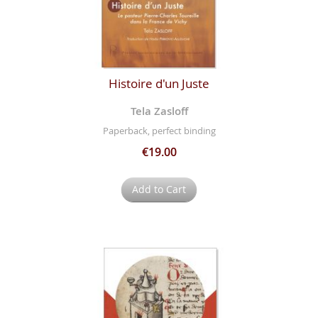
Histoire d'un Juste
Tela Zasloff
Paperback, perfect binding
€19.00
Add to Cart