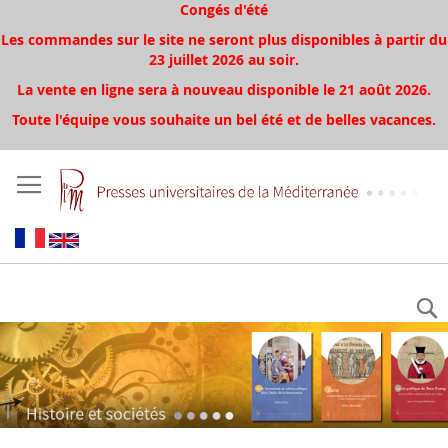
Congés d'été
Les commandes sur le site ne seront plus disponibles à partir du
23 juillet 2026 au soir.
La vente en ligne sera à nouveau disponible le 21 août 2026.
Toute l'équipe vous souhaite un bel été et de belles vacances.