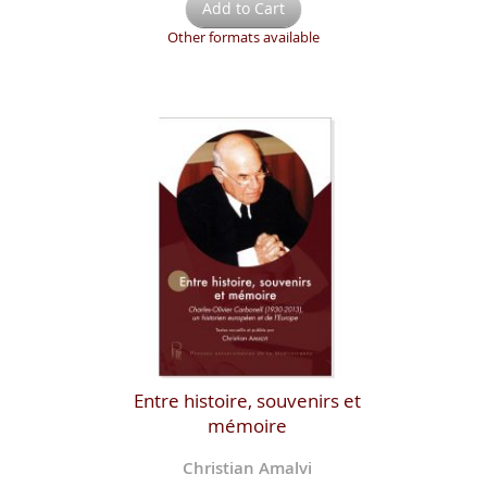
Add to Cart
Other formats available
Entre histoire, souvenirs et
mémoire
Christian Amalvi