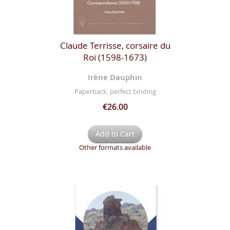
Claude Terrisse, corsaire du
Roi (1598-1673)
Irène Dauphin
Paperback, perfect binding
€26.00
Add to Cart
Other formats available