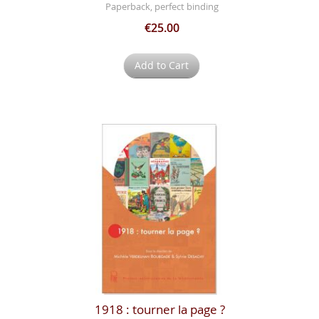
Paperback, perfect binding
€25.00
Add to Cart
1918 : tourner la page ?