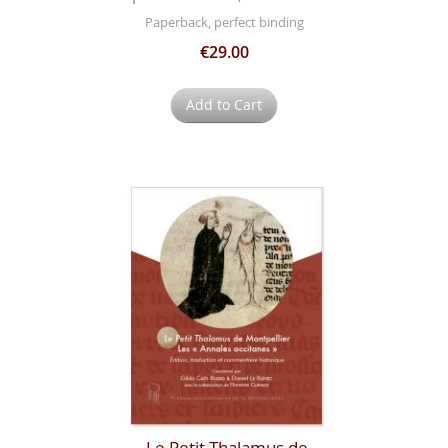
Paperback, perfect binding
€29.00
Add to Cart
Le Petit Thalamus de