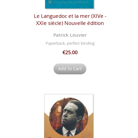
Le Languedoc et la mer (XIVe -
XXIe siècle) Nouvelle édition
Patrick Louvier
Paperback, perfect binding
€25.00
Add to Cart