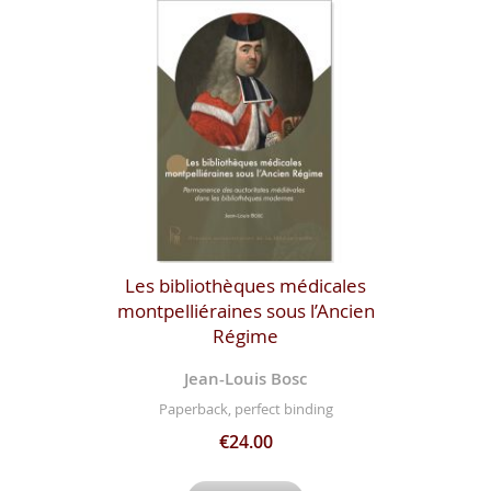
Les bibliothèques médicales
montpelliéraines sous l’Ancien
Régime
Jean-Louis Bosc
Paperback, perfect binding
€24.00