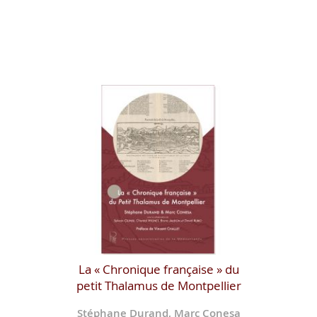
La « Chronique française » du
petit Thalamus de Montpellier
Stéphane Durand, Marc Conesa