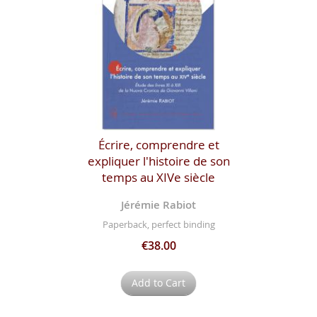
Écrire, comprendre et
expliquer l'histoire de son
temps au XIVe siècle
Jérémie Rabiot
Paperback, perfect binding
€38.00
Add to Cart