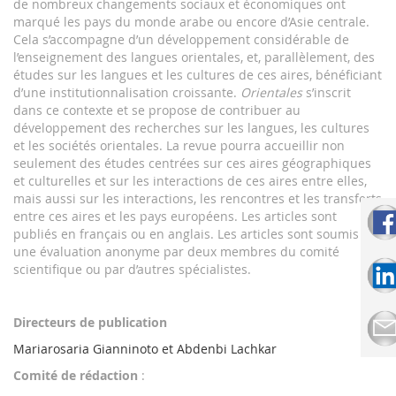
de nombreux changements sociaux et économiques ont
marqué les pays du monde arabe ou encore d’Asie centrale.
Cela s’accompagne d’un développement considérable de
l’enseignement des langues orientales, et, parallèlement, des
études sur les langues et les cultures de ces aires, bénéficiant
d’une institutionnalisation croissante.
Orientales
s’inscrit
dans ce contexte et se propose de contribuer au
développement des recherches sur les langues, les cultures
et les sociétés orientales. La revue pourra accueillir non
seulement des études centrées sur ces aires géographiques
et culturelles et sur les interactions de ces aires entre elles,
mais aussi sur les interactions, les rencontres et les transferts
entre ces aires et les pays européens. Les articles sont
publiés en français ou en anglais. Les articles sont soumis à
une évaluation anonyme par deux membres du comité
scientifique ou par d’autres spécialistes.
Directeurs de publication
Mariarosaria Gianninoto et Abdenbi Lachkar
Comité de rédaction
: