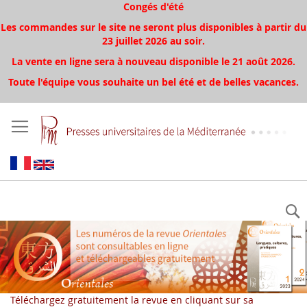
Congés d'été
Les commandes sur le site ne seront plus disponibles à partir du
23 juillet 2026 au soir.
La vente en ligne sera à nouveau disponible le 21 août 2026.
Toute l'équipe vous souhaite un bel été et de belles vacances.
Téléchargez gratuitement la revue en cliquant sur sa