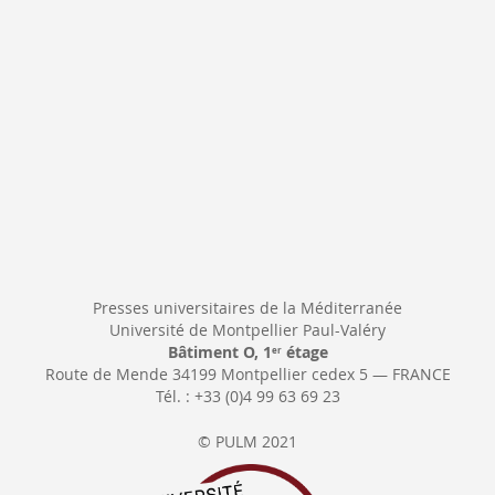
Newsletter:
Presses universitaires de la Méditerranée
Université de Montpellier Paul-Valéry
Bâtiment O, 1
étage
er
Route de Mende 34199 Montpellier cedex 5 — FRANCE
Tél. : +33 (0)4 99 63 69 23
© PULM 2021