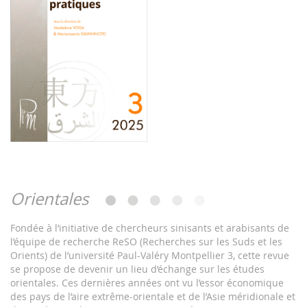
Orientales
Fondée à l’initiative de chercheurs sinisants et arabisants de
l’équipe de recherche ReSO (Recherches sur les Suds et les
Orients) de l’université Paul-Valéry Montpellier 3, cette revue
se propose de devenir un lieu d’échange sur les études
orientales. Ces dernières années ont vu l’essor économique
des pays de l’aire extrême-orientale et de l’Asie méridionale et