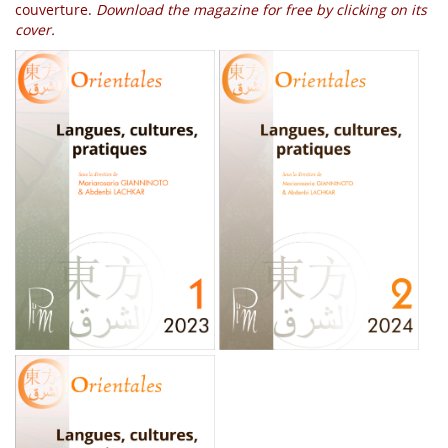
couverture.
Download the magazine for free by clicking on its
cover.