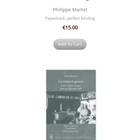
Philippe Martel
Paperback, perfect binding
€15.00
Add to Cart