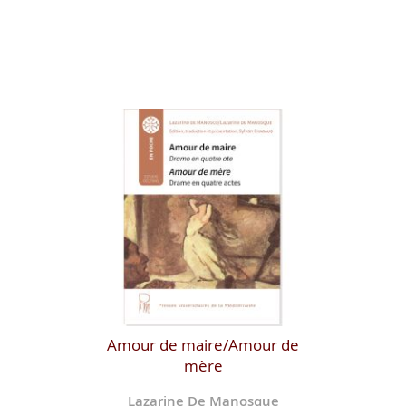
Amour de maire/Amour de
mère
Lazarine De Manosque