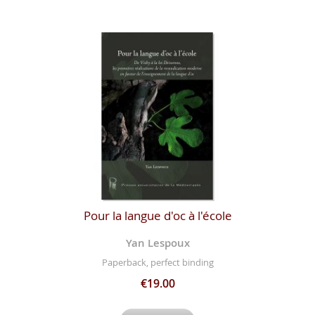
Pour la langue d'oc à l'école
Yan Lespoux
Paperback, perfect binding
€19.00