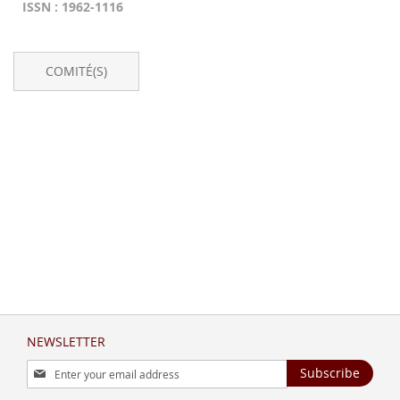
ISSN : 1962-1116
COMITÉ(S)
NEWSLETTER
Sign
Subscribe
Up