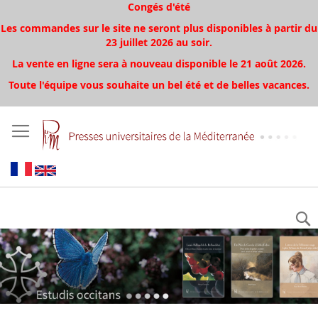
Congés d'été
Les commandes sur le site ne seront plus disponibles à partir du
23 juillet 2026 au soir.
La vente en ligne sera à nouveau disponible le 21 août 2026.
Toute l'équipe vous souhaite un bel été et de belles vacances.