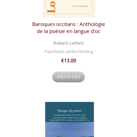
Baroques occitans : Anthologie
de la poésie en langue d'oc
Robert Lafont
Paperback, perfect binding
€13.00
Add to Cart