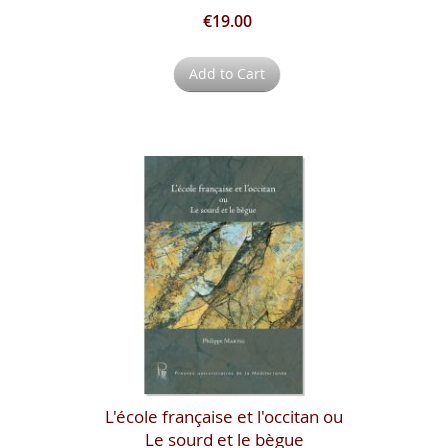
€19.00
Add to Cart
L'école française et l'occitan ou
Le sourd et le bègue