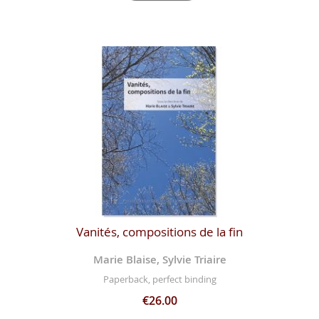
Vanités, compositions de la fin
Marie Blaise, Sylvie Triaire
Paperback, perfect binding
€26.00