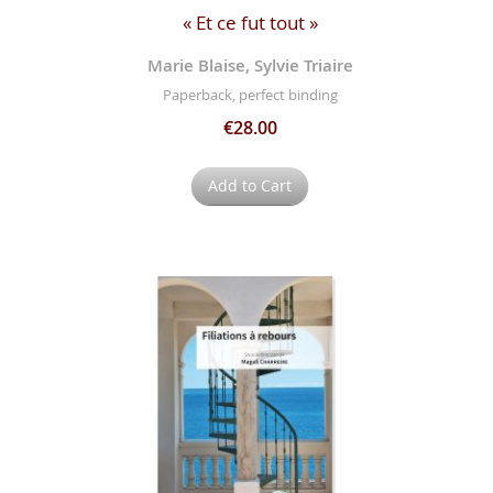
« Et ce fut tout »
Marie Blaise, Sylvie Triaire
Paperback, perfect binding
€28.00
Add to Cart