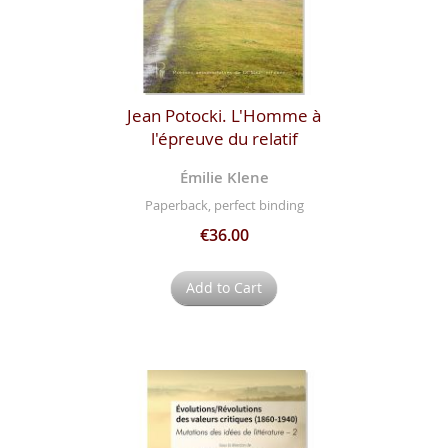
Jean Potocki. L'Homme à
l'épreuve du relatif
Émilie Klene
Paperback, perfect binding
€36.00
Add to Cart