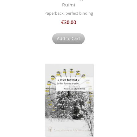
Ruimi
Paperback, perfect binding
€30.00
Add to Cart