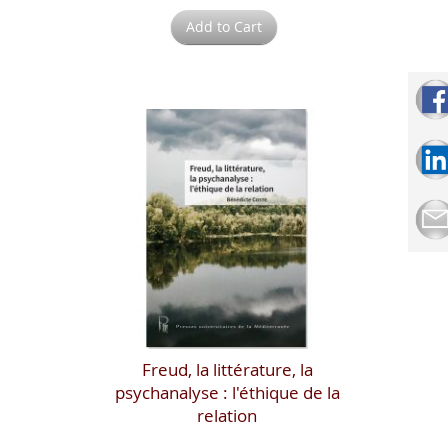
Add to Cart
Freud, la littérature, la
psychanalyse : l'éthique de la
relation