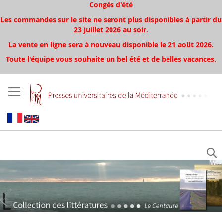
Congés d'été
Les commandes sur le site ne seront plus disponibles à partir du
23 juillet 2026 au soir.
La vente en ligne sera à nouveau disponible le 21 août 2026.
Toute l'équipe vous souhaite un bel été et de belles vacances.