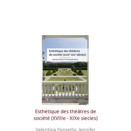
Esthétique des théâtres de
société (XVIIIe - XIXe siecles)
Valentina Ponzetto, Jennifer