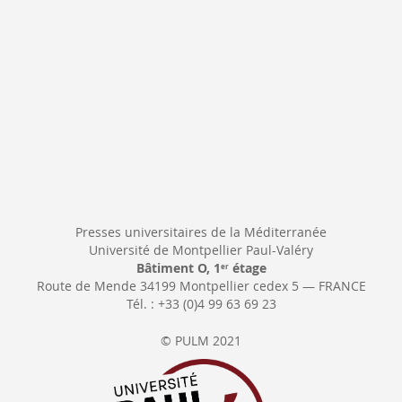
Presses universitaires de la Méditerranée
Université de Montpellier Paul-Valéry
Bâtiment O, 1
étage
er
Route de Mende 34199 Montpellier cedex 5 — FRANCE
Tél. : +33 (0)4 99 63 69 23
© PULM 2021