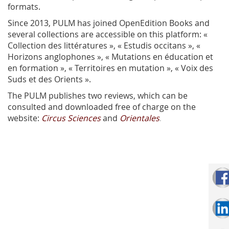
formats.
Since 2013, PULM has joined OpenEdition Books and
several collections are accessible on this platform: «
Collection des littératures », « Estudis occitans », «
Horizons anglophones », « Mutations en éducation et
en formation », « Territoires en mutation », « Voix des
Suds et des Orients ».
The PULM publishes two reviews, which can be
consulted and downloaded free of charge on the
website:
Circus Sciences
and
Orientales
.