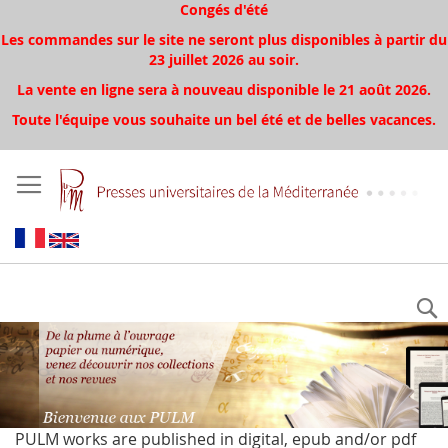
Congés d'été
Les commandes sur le site ne seront plus disponibles à partir du
23 juillet 2026 au soir.
La vente en ligne sera à nouveau disponible le 21 août 2026.
Toute l'équipe vous souhaite un bel été et de belles vacances.
PULM works are published in digital, epub and/or pdf