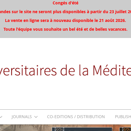
Congés d'été
es sur le site ne seront plus disponibles à partir du 23 juillet 2
La vente en ligne sera à nouveau disponible le 21 août 2026.
Toute l'équipe vous souhaite un bel été et de belles vacances.
JOURNALS
CO-EDITIONS / DISTRIBUTION
PUBLIS