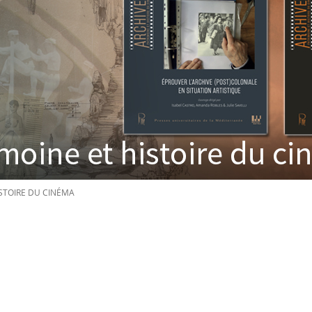
ISTOIRE DU CINÉMA