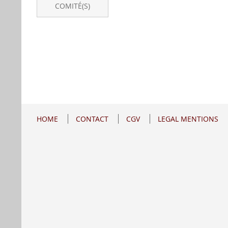
COMITÉ(S)
HOME
CONTACT
CGV
LEGAL MENTIONS