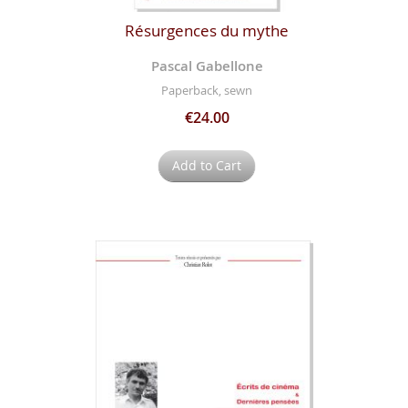
Résurgences du mythe
Pascal Gabellone
Paperback, sewn
€24.00
Add to Cart