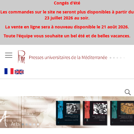
Congés d'été
Les commandes sur le site ne seront plus disponibles à partir du
23 juillet 2026 au soir.
La vente en ligne sera à nouveau disponible le 21 août 2026.
Toute l'équipe vous souhaite un bel été et de belles vacances.