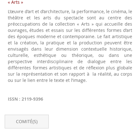
« Arts »
reading
L’œuvre d’art et d’architecture, la performance, le cinéma, le
page
théâtre et les arts du spectacle sont au centre des
préoccupations de la collection « Arts » qui accueille des
ouvrages, études et essais sur les différentes formes d’art
des époques moderne et contemporaine. Le fait artistique
et la création, la pratique et la production peuvent être
envisagés dans leur dimension contextuelle historique,
culturelle, esthétique ou théorique, ou dans une
perspective interdisciplinaire de dialogue entre les
différentes formes artistiques et de réflexion plus globale
sur la représentation et son rapport à la réalité, au corps
ou sur le lien entre le texte et l’image.
ISSN : 2119-9396
COMITÉ(S)