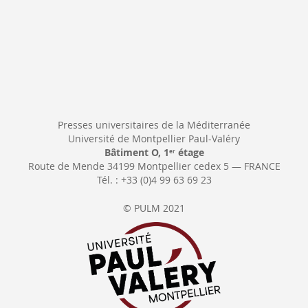
Presses universitaires de la Méditerranée
Université de Montpellier Paul-Valéry
Bâtiment O, 1
étage
er
Route de Mende 34199 Montpellier cedex 5 — FRANCE
Tél. : +33 (0)4 99 63 69 23
© PULM 2021