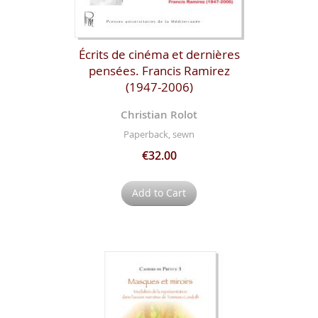
Écrits de cinéma et dernières
pensées. Francis Ramirez
(1947-2006)
Christian Rolot
Paperback, sewn
€32.00
Add to Cart