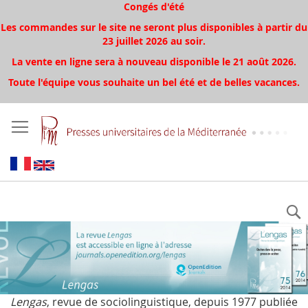
Congés d'été
Les commandes sur le site ne seront plus disponibles à partir du
23 juillet 2026 au soir.
La vente en ligne sera à nouveau disponible le 21 août 2026.
Toute l'équipe vous souhaite un bel été et de belles vacances.
Lengas
, revue de sociolinguistique, depuis 1977 publiée