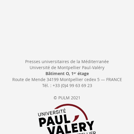
Presses universitaires de la Méditerranée
Université de Montpellier Paul-Valéry
Bâtiment O, 1
étage
er
Route de Mende 34199 Montpellier cedex 5 — FRANCE
Tél. : +33 (0)4 99 63 69 23
© PULM 2021