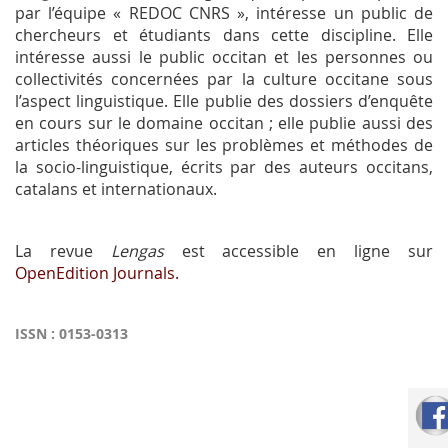
par l’équipe « REDOC CNRS », intéresse un public de
chercheurs et étudiants dans cette discipline. Elle
intéresse aussi le public occitan et les personnes ou
collectivités concernées par la culture occitane sous
l’aspect linguistique. Elle publie des dossiers d’enquête
en cours sur le domaine occitan ; elle publie aussi des
articles théoriques sur les problèmes et méthodes de
la socio-linguistique, écrits par des auteurs occitans,
catalans et internationaux.
La revue
Lengas
est accessible en ligne sur
OpenEdition Journals.
ISSN : 0153-0313