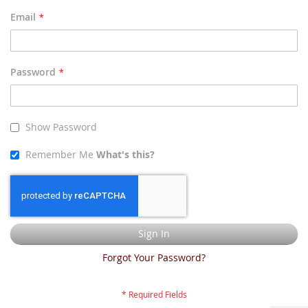
Email
Password
Show Password
Remember Me
What's this?
Sign In
Forgot Your Password?