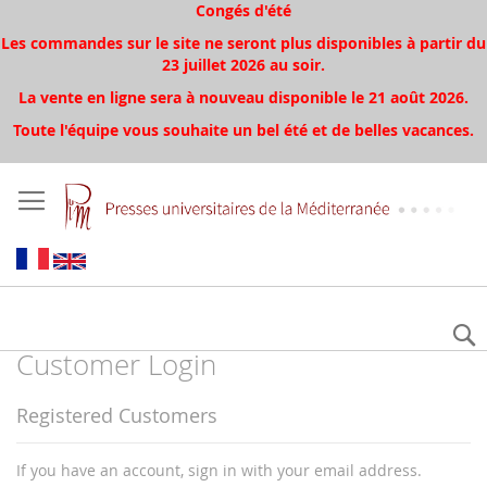
Congés d'été
Les commandes sur le site ne seront plus disponibles à partir du
23 juillet 2026 au soir.
La vente en ligne sera à nouveau disponible le 21 août 2026.
Toute l'équipe vous souhaite un bel été et de belles vacances.
Customer Login
Registered Customers
If you have an account, sign in with your email address.