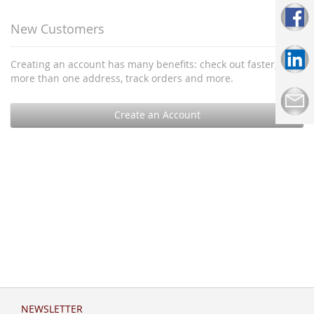
New Customers
Creating an account has many benefits: check out faster, keep
more than one address, track orders and more.
Create an Account
NEWSLETTER