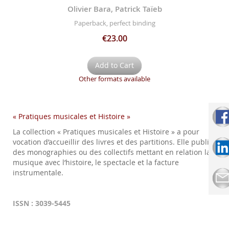
Olivier Bara, Patrick Taïeb
Paperback, perfect binding
€23.00
Add to Cart
Other formats available
« Pratiques musicales et Histoire »
La collection « Pratiques musicales et Histoire » a pour
vocation d’accueillir des livres et des partitions. Elle publie
des monographies ou des collectifs mettant en relation la
musique avec l’histoire, le spectacle et la facture
instrumentale.
ISSN : 3039-5445