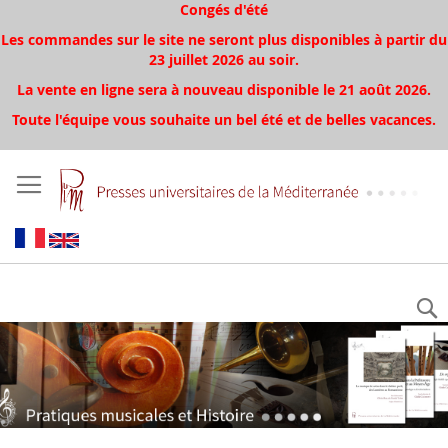
Congés d'été
Les commandes sur le site ne seront plus disponibles à partir du
23 juillet 2026 au soir.
La vente en ligne sera à nouveau disponible le 21 août 2026.
Toute l'équipe vous souhaite un bel été et de belles vacances.