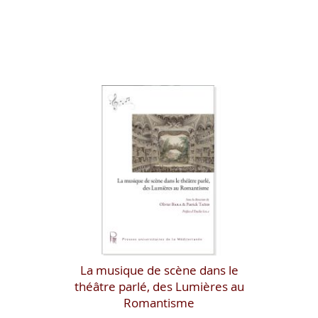
La musique de scène dans le
théâtre parlé, des Lumières au
Romantisme