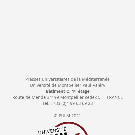
Presses universitaires de la Méditerranée
Université de Montpellier Paul-Valéry
Bâtiment O, 1
étage
er
Route de Mende 34199 Montpellier cedex 5 — FRANCE
Tél. : +33 (0)4 99 63 69 23
© PULM 2021