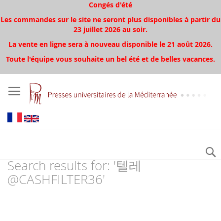
Congés d'été
Les commandes sur le site ne seront plus disponibles à partir du
23 juillet 2026 au soir.
La vente en ligne sera à nouveau disponible le 21 août 2026.
Toute l'équipe vous souhaite un bel été et de belles vacances.
Search results for: '텔레
@CASHFILTER36'