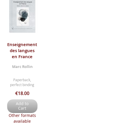
Enseignement
des langues
en France
Marc Rollin
Paperback,
perfect binding
€18.00
Add to
Cart
Other formats
available