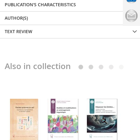
PUBLICATION'S CHARACTERISTICS
AUTHOR(S)
TEXT REVIEW
Also in collection