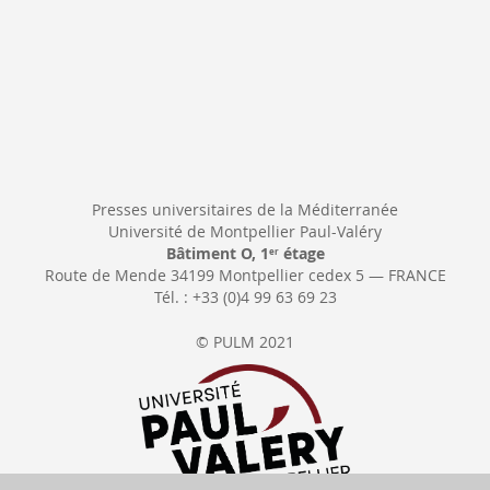
Presses universitaires de la Méditerranée
Université de Montpellier Paul-Valéry
Bâtiment O, 1
étage
er
Route de Mende 34199 Montpellier cedex 5 — FRANCE
Tél. : +33 (0)4 99 63 69 23
© PULM 2021