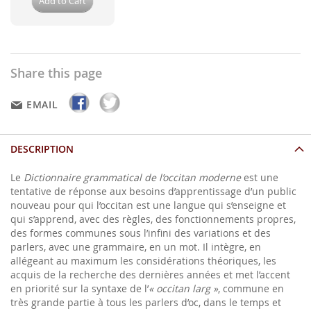
Add to Cart
Share this page
EMAIL
DESCRIPTION
Le
Dictionnaire grammatical de l’occitan moderne
est une
tentative de réponse aux besoins d’apprentissage d’un public
nouveau pour qui l’occitan est une langue qui s’enseigne et
qui s’apprend, avec des règles, des fonctionnements propres,
des formes communes sous l’infini des variations et des
parlers, avec une grammaire, en un mot. Il intègre, en
allégeant au maximum les considérations théoriques, les
acquis de la recherche des dernières années et met l’accent
en priorité sur la syntaxe de l’
« occitan larg »
, commune en
très grande partie à tous les parlers d’oc, dans le temps et