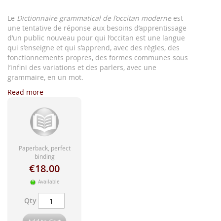
Le
Dictionnaire grammatical de l’occitan moderne
est
une tentative de réponse aux besoins d’apprentissage
d’un public nouveau pour qui l’occitan est une langue
qui s’enseigne et qui s’apprend, avec des règles, des
fonctionnements propres, des formes communes sous
l’infini des variations et des parlers, avec une
grammaire, en un mot.
Read more
Paperback, perfect
binding
€18.00
Available
Qty