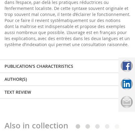
dans l’espace, par-delà les pratiques réductrices ou
l’enfermement localiste. De cette syntaxe souvent originale et
trop souvent mal connue, il tente d’éclairer le fonctionnement.
Pour ce faire il revient systématiquement sur des notions
dont la maîtrise est indispensable et propose des exemples
aussi nombreux que possible. L’ouvrage est en français pour
les explications, avec des entrées dans les deux langues et un
système d’indexation qui permet une consultation raisonnée.
PUBLICATION'S CHARACTERISTICS
AUTHOR(S)
TEXT REVIEW
Also in collection