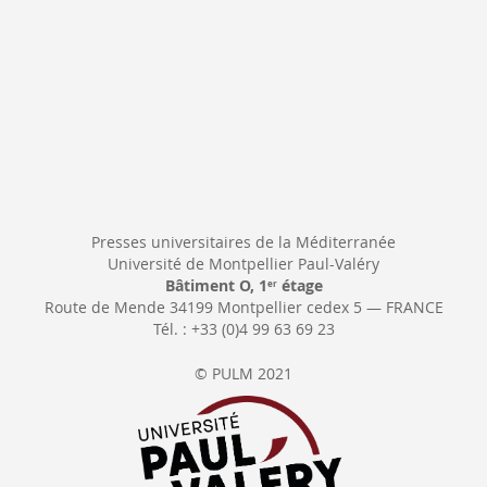
Presses universitaires de la Méditerranée
Université de Montpellier Paul-Valéry
Bâtiment O, 1
étage
er
Route de Mende 34199 Montpellier cedex 5 — FRANCE
Tél. : +33 (0)4 99 63 69 23
© PULM 2021