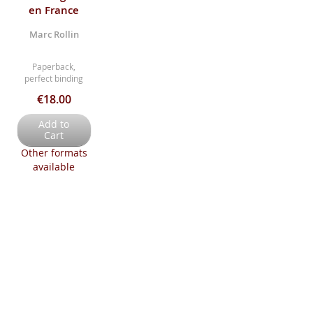
en France
Marc Rollin
Paperback,
perfect binding
€18.00
Add to
Cart
Other formats
available