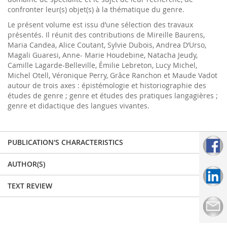
confronter leur(s) objet(s) à la thématique du genre.
Le présent volume est issu d’une sélection des travaux
présentés. Il réunit des contributions de Mireille Baurens,
Maria Candea, Alice Coutant, Sylvie Dubois, Andrea D’Urso,
Magali Guaresi, Anne- Marie Houdebine, Natacha Jeudy,
Camille Lagarde-Belleville, Émilie Lebreton, Lucy Michel,
Michel Otell, Véronique Perry, Grâce Ranchon et Maude Vadot
autour de trois axes : épistémologie et historiographie des
études de genre ; genre et études des pratiques langagières ;
genre et didactique des langues vivantes.
PUBLICATION'S CHARACTERISTICS
AUTHOR(S)
TEXT REVIEW