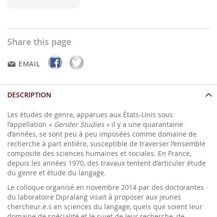
Share this page
EMAIL
DESCRIPTION
Les études de genre, apparues aux États-Unis sous
l’appellation
« Gender Studies »
il y a une quarantaine
d’années, se sont peu à peu imposées comme domaine de
recherche à part entière, susceptible de traverser l’ensemble
composite des sciences humaines et sociales. En France,
depuis les années 1970, des travaux tentent d’articuler étude
du genre et étude du langage.
Le colloque organisé en novembre 2014 par des doctorantes
du laboratoire Dipralang visait à proposer aux jeunes
chercheur.e.s en sciences du langage, quels que soient leur
domaine de spécialité et le sujet de leur recherche, de