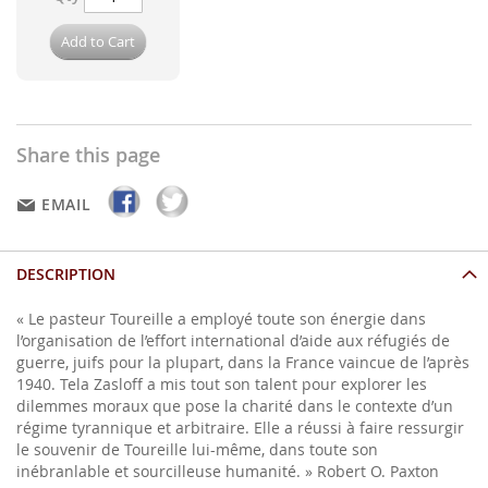
Add to Cart
Share this page
EMAIL
DESCRIPTION
« Le pasteur Toureille a employé toute son énergie dans
l’organisation de l’effort international d’aide aux réfugiés de
guerre, juifs pour la plupart, dans la France vaincue de l’après
1940. Tela Zasloff a mis tout son talent pour explorer les
dilemmes moraux que pose la charité dans le contexte d’un
régime tyrannique et arbitraire. Elle a réussi à faire ressurgir
le souvenir de Toureille lui-même, dans toute son
inébranlable et sourcilleuse humanité. » Robert O. Paxton