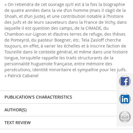
« On retiendra de cet ouvrage qu’il est à la fois la biographie
de quatre années dans la vie d’un homme (mais il s’agit de la
Shoah, et d’un Juste), et une contribution notable à l’histoire
des juifs et de leurs sauveteurs dans la France de Vichy, dans
laquelle il est question des camps, de la CIMADE, du
Chambon-sur-Lignon et d’autres terres de refuge, des thèses
de Pomeyrol, du pasteur Boegner, etc. Tela Zasloff cherche
toujours, en effet, à varier les échelles et à inscrire l’action de
Toureille dans le contexte général, et même dans une histoire
longue, lorsqu’elle rappelle les traits structurants de la
personnalité huguenote française, entre mémoire des
persécutions, identité minoritaire et sympathie pour les juifs.
» Patrick Cabanel
PUBLICATION'S CHARACTERISTICS
AUTHOR(S)
TEXT REVIEW