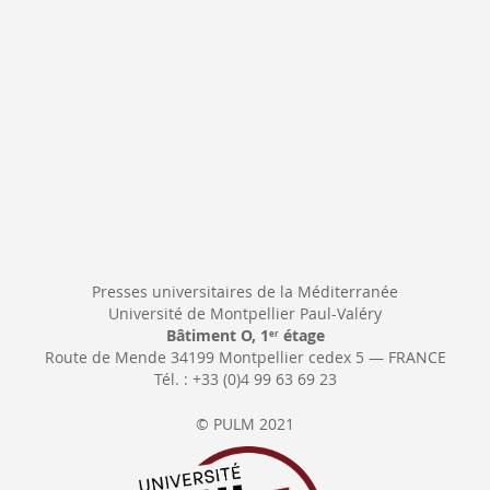
Presses universitaires de la Méditerranée
Université de Montpellier Paul-Valéry
Bâtiment O, 1
étage
er
Route de Mende 34199 Montpellier cedex 5 — FRANCE
Tél. : +33 (0)4 99 63 69 23
© PULM 2021