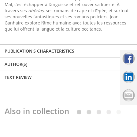
Mal, c’est échapper à l’angoisse et retrouver sa liberté. À
travers ses
nhòrlas
, ses romans de cape et d’épée, et surtout
ses nouvelles fantastiques et ses romans policiers, Joan
Ganhaire explore l’âme humaine avec toutes les ressources
que lui offrent la langue et la culture occitanes.
PUBLICATION'S CHARACTERISTICS
AUTHOR(S)
TEXT REVIEW
Also in collection