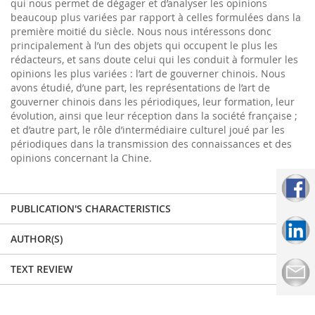
qui nous permet de dégager et d’analyser les opinions
beaucoup plus variées par rapport à celles formulées dans la
première moitié du siècle. Nous nous intéressons donc
principalement à l’un des objets qui occupent le plus les
rédacteurs, et sans doute celui qui les conduit à formuler les
opinions les plus variées : l’art de gouverner chinois. Nous
avons étudié, d’une part, les représentations de l’art de
gouverner chinois dans les périodiques, leur formation, leur
évolution, ainsi que leur réception dans la société française ;
et d’autre part, le rôle d’intermédiaire culturel joué par les
périodiques dans la transmission des connaissances et des
opinions concernant la Chine.
PUBLICATION'S CHARACTERISTICS
AUTHOR(S)
TEXT REVIEW