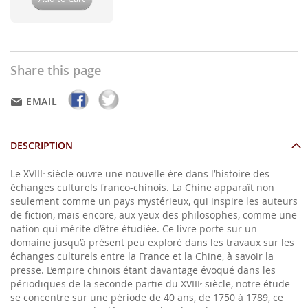
Share this page
EMAIL
DESCRIPTION
Le XVIII
siècle ouvre une nouvelle ère dans l’histoire des
e
échanges culturels franco-chinois. La Chine apparaît non
seulement comme un pays mystérieux, qui inspire les auteurs
de fiction, mais encore, aux yeux des philosophes, comme une
nation qui mérite d’être étudiée. Ce livre porte sur un
domaine jusqu’à présent peu exploré dans les travaux sur les
échanges culturels entre la France et la Chine, à savoir la
presse. L’empire chinois étant davantage évoqué dans les
périodiques de la seconde partie du XVIII
siècle, notre étude
e
se concentre sur une période de 40 ans, de 1750 à 1789, ce