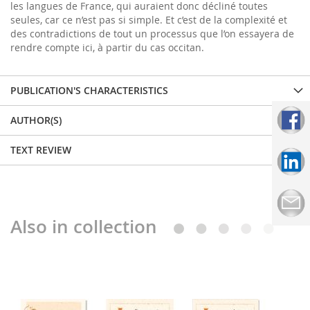
les langues de France, qui auraient donc décliné toutes
seules, car ce n’est pas si simple. Et c’est de la complexité et
des contradictions de tout un processus que l’on essayera de
rendre compte ici, à partir du cas occitan.
PUBLICATION'S CHARACTERISTICS
AUTHOR(S)
TEXT REVIEW
Also in collection