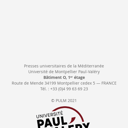
Presses universitaires de la Méditerranée
Université de Montpellier Paul-Valéry
Bâtiment O, 1
étage
er
Route de Mende 34199 Montpellier cedex 5 — FRANCE
Tél. : +33 (0)4 99 63 69 23
© PULM 2021