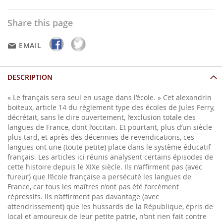
Share this page
EMAIL
DESCRIPTION
« Le français sera seul en usage dans l’école. » Cet alexandrin
boiteux, article 14 du règlement type des écoles de Jules Ferry,
décrétait, sans le dire ouvertement, l’exclusion totale des
langues de France, dont l’occitan. Et pourtant, plus d’un siècle
plus tard, et après des décennies de revendications, ces
langues ont une (toute petite) place dans le système éducatif
français. Les articles ici réunis analysent certains épisodes de
cette histoire depuis le XIXe siècle. Ils n’affirment pas (avec
fureur) que l’école française a persécuté les langues de
France, car tous les maîtres n’ont pas été forcément
répressifs. Ils n’affirment pas davantage (avec
attendrissement) que les hussards de la République, épris de
local et amoureux de leur petite patrie, n’ont rien fait contre