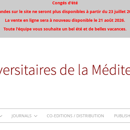
Congés d'été
es sur le site ne seront plus disponibles à partir du 23 juillet 2
La vente en ligne sera à nouveau disponible le 21 août 2026.
Toute l'équipe vous souhaite un bel été et de belles vacances.
JOURNALS
CO-EDITIONS / DISTRIBUTION
PUBLIS