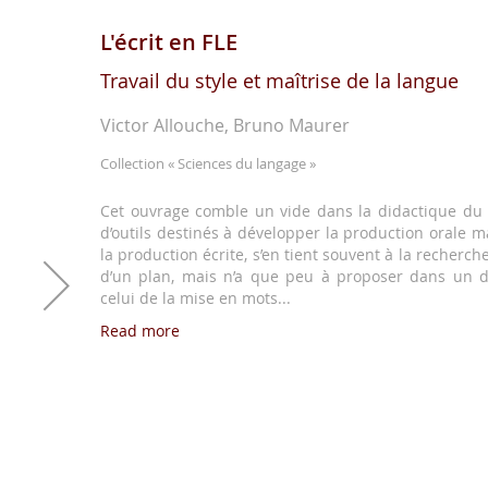
L'écrit en FLE
Travail du style et maîtrise de la langue
Victor Allouche, Bruno Maurer
Collection
« Sciences du langage »
Cet ouvrage comble un vide dans la didactique du
d’outils destinés à développer la production orale 
la production écrite, s’en tient souvent à la recherche
d’un plan, mais n’a que peu à proposer dans un d
celui de la mise en mots...
Read more