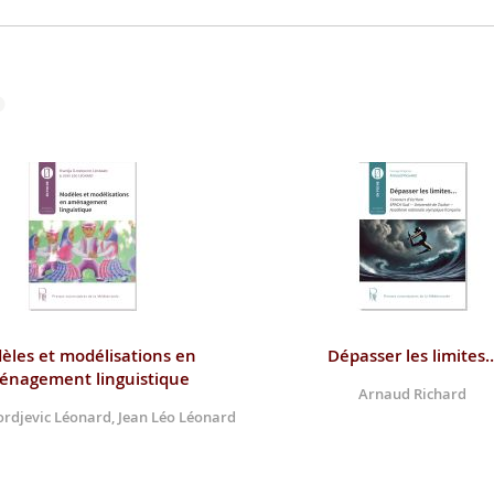
èles et modélisations en
Dépasser les limites
énagement linguistique
Arnaud Richard
ordjevic Léonard, Jean Léo Léonard