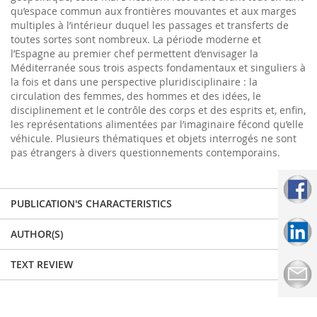
qu’espace commun aux frontières mouvantes et aux marges
multiples à l’intérieur duquel les passages et transferts de
toutes sortes sont nombreux. La période moderne et
l’Espagne au premier chef permettent d’envisager la
Méditerranée sous trois aspects fondamentaux et singuliers à
la fois et dans une perspective pluridisciplinaire : la
circulation des femmes, des hommes et des idées, le
disciplinement et le contrôle des corps et des esprits et, enfin,
les représentations alimentées par l’imaginaire fécond qu’elle
véhicule. Plusieurs thématiques et objets interrogés ne sont
pas étrangers à divers questionnements contemporains.
PUBLICATION'S CHARACTERISTICS
AUTHOR(S)
TEXT REVIEW