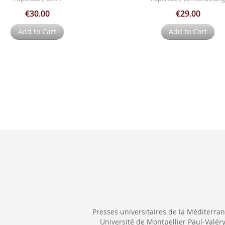
€30.00
€29.00
Add to Cart
Add to Cart
Presses universitaires de la Méditerra
Université de Montpellier Paul-Valér