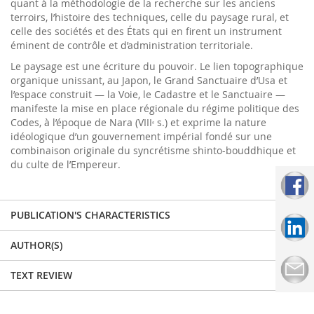
quant à la méthodologie de la recherche sur les anciens
terroirs, l’histoire des techniques, celle du paysage rural, et
celle des sociétés et des États qui en firent un ­instrument
éminent de contrôle et d’administration territoriale.
Le paysage est une écriture du pouvoir. Le lien topographique
organique unissant, au Japon, le Grand Sanctuaire d’Usa et
l’espace construit — la Voie, le Cadastre et le Sanctuaire —
manifeste la mise en place régionale du régime politique des
Codes, à l’époque de Nara (VIII
s.) et exprime la nature
e
idéologique d’un gouvernement impérial fondé sur une
combinaison originale du syncrétisme shinto-bouddhique et
du culte de l’Empereur.
PUBLICATION'S CHARACTERISTICS
AUTHOR(S)
TEXT REVIEW