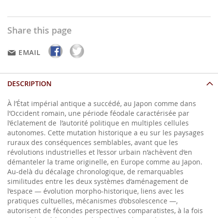
Share this page
EMAIL
DESCRIPTION
À l’État impérial antique a succédé, au Japon comme dans
l’Occident romain, une période féodale caractérisée par
l’éclatement de l’autorité politique en multiples cellules
autonomes. Cette mutation historique a eu sur les paysages
ruraux des conséquences semblables, avant que les
révolutions industrielles et l’essor urbain n’achèvent d’en
démanteler la trame originelle, en Europe comme au Japon.
Au-delà du décalage chronologique, de remarquables
similitudes entre les deux systèmes d’aménagement de
l’espace — évolution morpho-­historique, liens avec les
pratiques cultuelles, mécanismes d’obsolescence —,
autorisent de fécondes perspectives comparatistes, à la fois