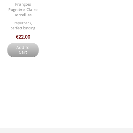
François
Pugnière, Claire
Torreilles
Paperback,
perfect binding
€22.00
Add to
Cart