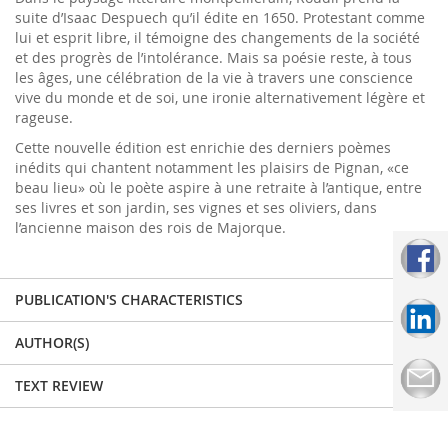
suite d’Isaac Despuech qu’il édite en 1650. Protestant comme
lui et esprit libre, il témoigne des changements de la société
et des progrès de l’intolérance. Mais sa poésie reste, à tous
les âges, une célébration de la vie à travers une conscience
vive du monde et de soi, une ironie alternativement légère et
rageuse.
Cette nouvelle édition est enrichie des derniers poèmes
inédits qui chantent notamment les plaisirs de Pignan, «ce
beau lieu» où le poète aspire à une retraite à l’antique, entre
ses livres et son jardin, ses vignes et ses oliviers, dans
l’ancienne maison des rois de Majorque.
PUBLICATION'S CHARACTERISTICS
AUTHOR(S)
TEXT REVIEW