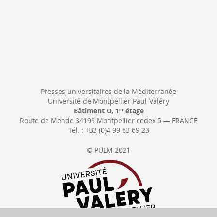
Presses universitaires de la Méditerranée
Université de Montpellier Paul-Valéry
Bâtiment O, 1
étage
er
Route de Mende 34199 Montpellier cedex 5 — FRANCE
Tél. : +33 (0)4 99 63 69 23
© PULM 2021