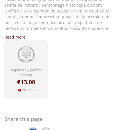
comte de Poitiers : personnage historique ou nom
conféré à un ensemble de textes ? Premier troubadour
connu, il donne l’impression qu’avec lui la première des
poésies en langue vernaculaire naît déjà dotée de
perfection formelle et d’une étourdissante modernité...
Read more
Paperback, perfect
binding
€13.00
Sold Out
Share this page