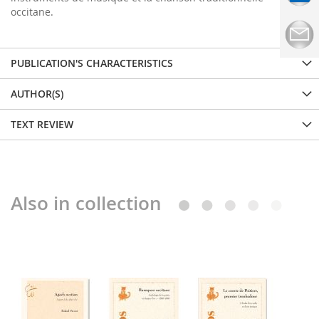
occitane.
PUBLICATION'S CHARACTERISTICS
AUTHOR(S)
TEXT REVIEW
Also in collection