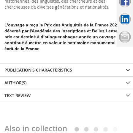
historiennes, des linguistes, des chercheurs et des
chercheuses de diverses générations et nationalités.
L'ouvrage a reçu le Prix des Antiquités de la France 2024,
décerné par l'Académie des Inscriptions et Belles Lettres. Ce
prix est destiné à distinguer chaque année un ouvrage ayant
contribué à mettre en valeur le patrimoine monumental ou
écrit de la France.
PUBLICATION'S CHARACTERISTICS
AUTHOR(S)
TEXT REVIEW
Also in collection