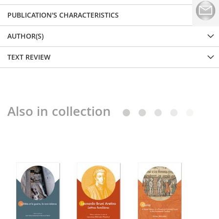
PUBLICATION'S CHARACTERISTICS
AUTHOR(S)
TEXT REVIEW
Also in collection