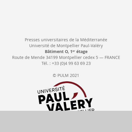
Presses universitaires de la Méditerranée
Université de Montpellier Paul-Valéry
Bâtiment O, 1
étage
er
Route de Mende 34199 Montpellier cedex 5 — FRANCE
Tél. : +33 (0)4 99 63 69 23
© PULM 2021