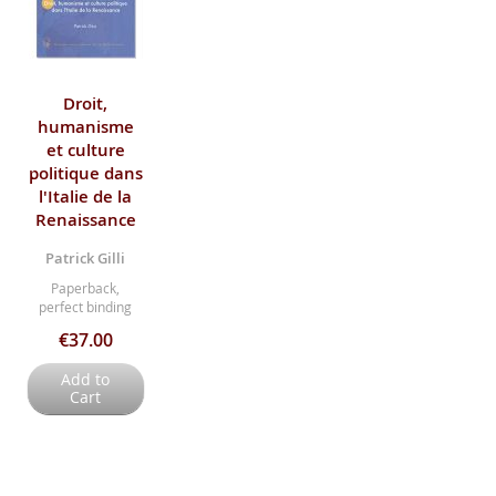
Droit,
humanisme
et culture
politique dans
l'Italie de la
Renaissance
Patrick Gilli
Paperback,
perfect binding
€37.00
Add to
Cart