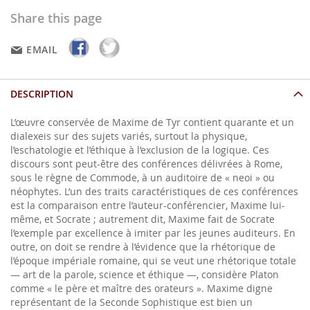
Share this page
EMAIL
DESCRIPTION
L’œuvre conservée de Maxime de Tyr contient quarante et un
dialexeis sur des sujets variés, surtout la physique,
l’eschatologie et l’éthique à l’exclusion de la logique. Ces
discours sont peut-être des conférences délivrées à Rome,
sous le règne de Commode, à un auditoire de « neoi » ou
néophytes. L’un des traits caractéristiques de ces conférences
est la comparaison entre l’auteur-conférencier, Maxime lui-
même, et Socrate ; autrement dit, Maxime fait de Socrate
l’exemple par excellence à imiter par les jeunes auditeurs. En
outre, on doit se rendre à l’évidence que la rhétorique de
l’époque impériale romaine, qui se veut une rhétorique totale
— art de la parole, science et éthique —, considère Platon
comme « le père et maître des orateurs ». Maxime digne
représentant de la Seconde Sophistique est bien un