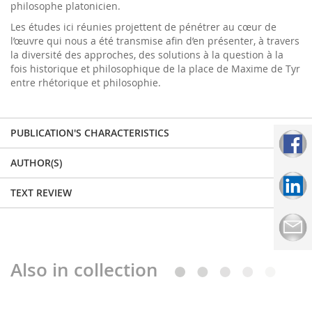
philosophe platonicien.
Les études ici réunies projettent de pénétrer au cœur de
l’œuvre qui nous a été transmise afin d’en présenter, à travers
la diversité des approches, des solutions à la question à la
fois historique et philosophique de la place de Maxime de Tyr
entre rhétorique et philosophie.
PUBLICATION'S CHARACTERISTICS
AUTHOR(S)
TEXT REVIEW
Also in collection