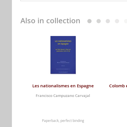
Also in collection
Les nationalismes en Espagne
Colomb e
Francisco Campuzano Carvajal
Paperback, perfect binding