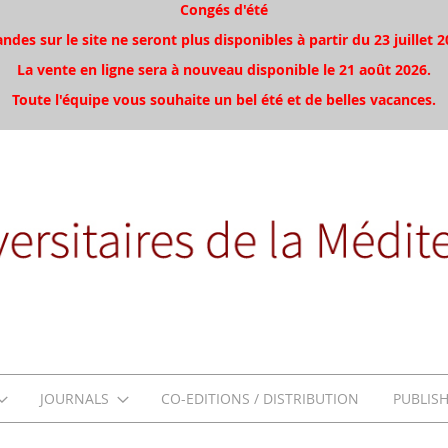
Congés d'été
es sur le site ne seront plus disponibles à partir du 23 juillet 2
La vente en ligne sera à nouveau disponible le 21 août 2026.
Toute l'équipe vous souhaite un bel été et de belles vacances.
JOURNALS
CO-EDITIONS / DISTRIBUTION
PUBLIS