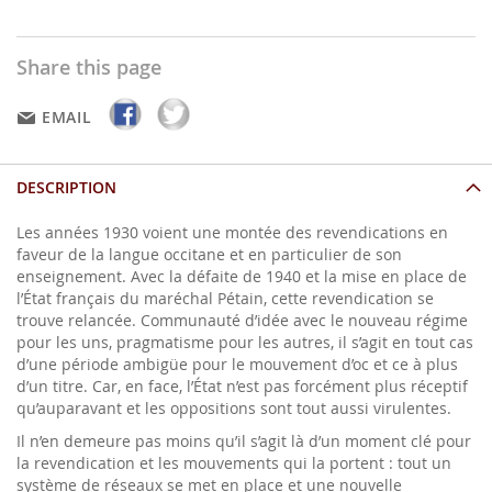
Share this page
EMAIL
DESCRIPTION
Les années 1930 voient une montée des revendications en
faveur de la langue occitane et en particulier de son
enseignement. Avec la défaite de 1940 et la mise en place de
l’État français du maréchal Pétain, cette revendication se
trouve relancée. Communauté d’idée avec le nouveau régime
pour les uns, pragmatisme pour les autres, il s’agit en tout cas
d’une période ambigüe pour le mouvement d’oc et ce à plus
d’un titre. Car, en face, l’État n’est pas forcément plus réceptif
qu’auparavant et les oppositions sont tout aussi virulentes.
Il n’en demeure pas moins qu’il s’agit là d’un moment clé pour
la revendication et les mouvements qui la portent : tout un
système de réseaux se met en place et une nouvelle