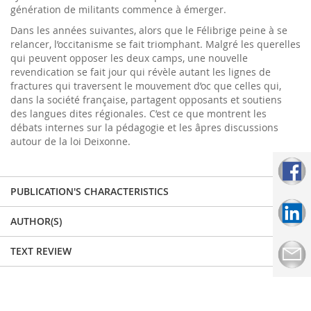
génération de militants commence à émerger.
Dans les années suivantes, alors que le Félibrige peine à se
relancer, l’occitanisme se fait triomphant. Malgré les querelles
qui peuvent opposer les deux camps, une nouvelle
revendication se fait jour qui révèle autant les lignes de
fractures qui traversent le mouvement d’oc que celles qui,
dans la société française, partagent opposants et soutiens
des langues dites régionales. C’est ce que montrent les
débats internes sur la pédagogie et les âpres discussions
autour de la loi Deixonne.
PUBLICATION'S CHARACTERISTICS
AUTHOR(S)
TEXT REVIEW