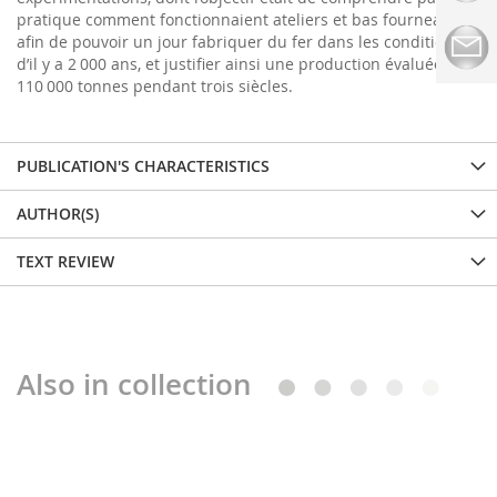
pratique comment fonctionnaient ateliers et bas fourneaux,
afin de pouvoir un jour fabriquer du fer dans les conditions
d’il y a 2 000 ans, et justifier ainsi une production évaluée à
110 000 tonnes pendant trois siècles.
PUBLICATION'S CHARACTERISTICS
AUTHOR(S)
TEXT REVIEW
Also in collection