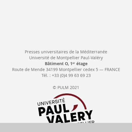
Presses universitaires de la Méditerranée
Université de Montpellier Paul-Valéry
Bâtiment O, 1
étage
er
Route de Mende 34199 Montpellier cedex 5 — FRANCE
Tél. : +33 (0)4 99 63 69 23
© PULM 2021