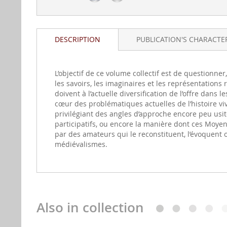
DESCRIPTION
PUBLICATION'S CHARACTER
L’objectif de ce volume collectif est de questionner
les savoirs, les imaginaires et les représentations
doivent à l’actuelle diversification de l’offre dans
cœur des problématiques actuelles de l’histoire viv
privilégiant des angles d’approche encore peu usit
participatifs, ou encore la manière dont ces Moye
par des amateurs qui le reconstituent, l’évoquent
médiévalismes.
Also in collection