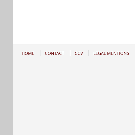
HOME
CONTACT
CGV
LEGAL MENTIONS