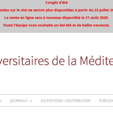
Congés d'été
es sur le site ne seront plus disponibles à partir du 23 juillet 2
La vente en ligne sera à nouveau disponible le 21 août 2026.
Toute l'équipe vous souhaite un bel été et de belles vacances.
JOURNALS
CO-EDITIONS / DISTRIBUTION
PUBLIS