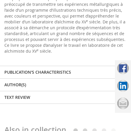
préoccupé de transmettre ses expériences métallurgiques à
l’aide d’un programme d’illustrations techniques très précis,
avec couleurs et perspective, qui permet d’appréhender le
mobilier d’un laboratoire d’alchimie du XV
e
siècle. De plus, il a
associé à sa démarche un protocole d’expérimentation très
standardisé, articulant un grand nombre de séquences et de
processus et pouvant servir à des expériences subséquentes.
Ce livre se propose d’analyser le travail en laboratoire de cet
alchimiste du XV
e
siècle.
PUBLICATION'S CHARACTERISTICS
AUTHOR(S)
TEXT REVIEW
Also in collection