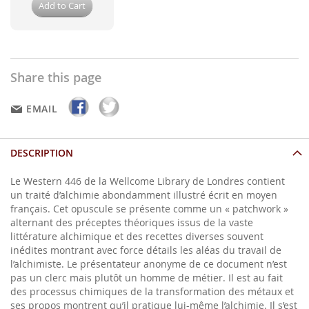
Add to Cart
Share this page
EMAIL
DESCRIPTION
Le Western 446 de la Wellcome Library de Londres contient
un traité d’alchimie abondamment illustré écrit en moyen
français. Cet opuscule se présente comme un « patchwork »
alternant des préceptes théoriques issus de la vaste
littérature alchimique et des recettes diverses souvent
inédites montrant avec force détails les aléas du travail de
l’alchimiste. Le présentateur anonyme de ce document n’est
pas un clerc mais plutôt un homme de métier. Il est au fait
des processus chimiques de la transformation des métaux et
ses propos montrent qu’il pratique lui-même l’alchimie. Il s’est