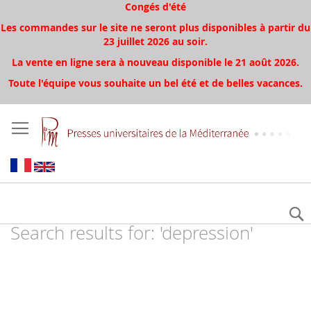
Congés d'été
Les commandes sur le site ne seront plus disponibles à partir du
23 juillet 2026 au soir.
La vente en ligne sera à nouveau disponible le 21 août 2026.
Toute l'équipe vous souhaite un bel été et de belles vacances.
Search results for: 'depression'