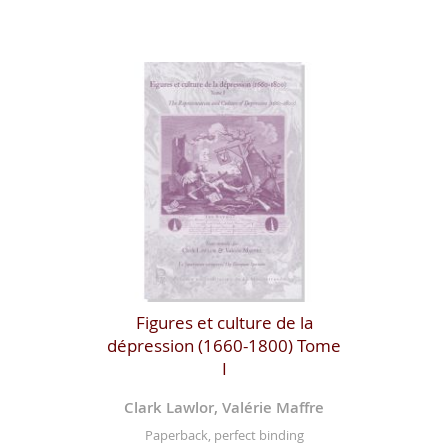
Figures et culture de la
dépression (1660-1800) Tome
I
Clark Lawlor, Valérie Maffre
Paperback, perfect binding