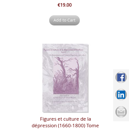
€19.00
Add to Cart
Figures et culture de la
dépression (1660-1800) Tome