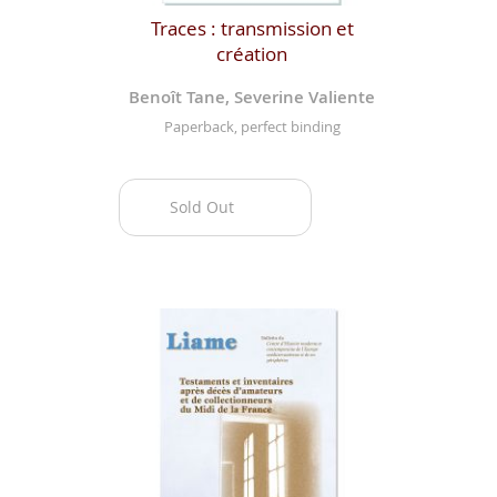
Traces : transmission et
création
Benoît Tane, Severine Valiente
Paperback, perfect binding
Sold Out