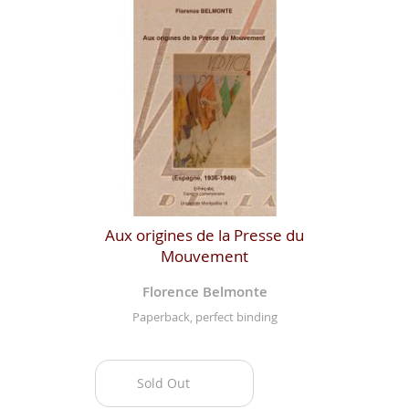
Aux origines de la Presse du
Mouvement
Florence Belmonte
Paperback, perfect binding
Sold Out