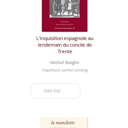
L'Inquisition espagnole au
lendemain du concile de
Trente
Michel Bœglin
Paperback, perfect binding
Sold Out