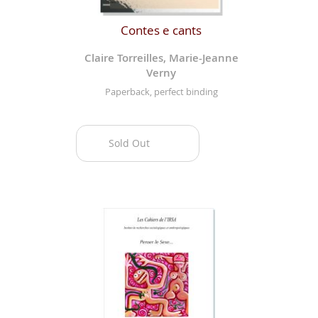
Contes e cants
Claire Torreilles, Marie-Jeanne
Verny
Paperback, perfect binding
Sold Out