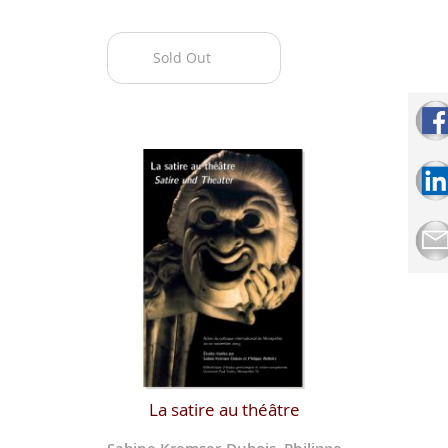
Sold Out
La satire au théâtre