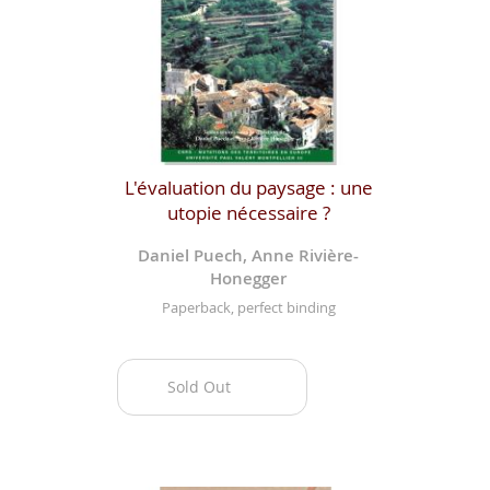
L'évaluation du paysage : une
utopie nécessaire ?
Daniel Puech, Anne Rivière-
Honegger
Paperback, perfect binding
Sold Out