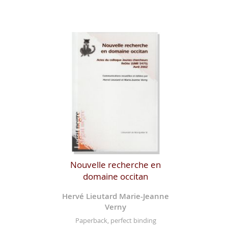
Nouvelle recherche en
domaine occitan
Hervé Lieutard Marie-Jeanne
Verny
Paperback, perfect binding