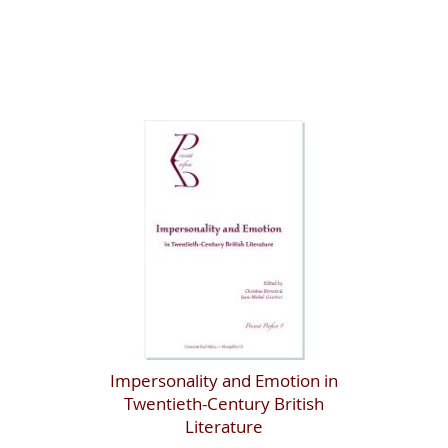
Impersonality and Emotion in
Twentieth-Century British
Literature