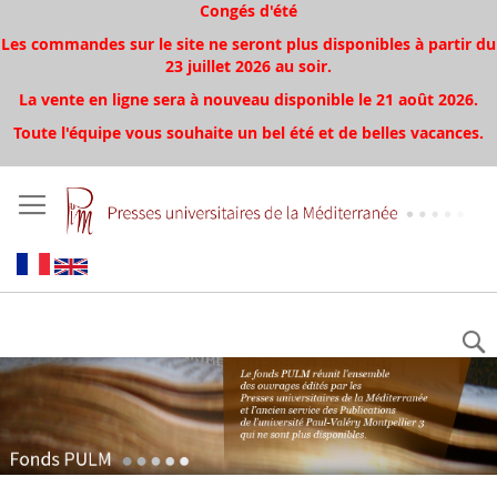
Congés d'été
Les commandes sur le site ne seront plus disponibles à partir du
23 juillet 2026 au soir.
La vente en ligne sera à nouveau disponible le 21 août 2026.
Toute l'équipe vous souhaite un bel été et de belles vacances.