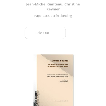
Jean-Michel Ganteau, Christine
Reynier
Paperback, perfect binding
Sold Out