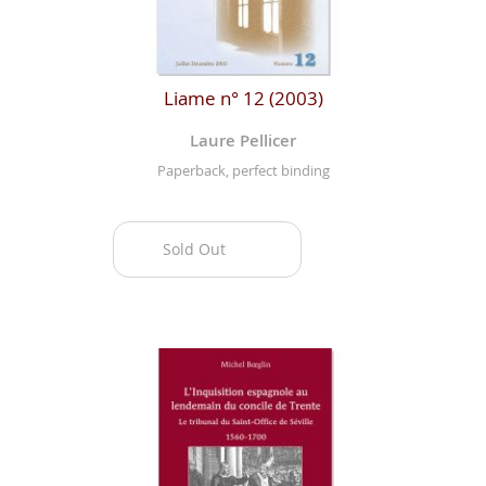
Liame n° 12 (2003)
Laure Pellicer
Paperback, perfect binding
Sold Out