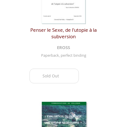
Penser le Sexe, de l'utopie à la
subversion
EROSS
Paperback, perfect binding
Sold Out